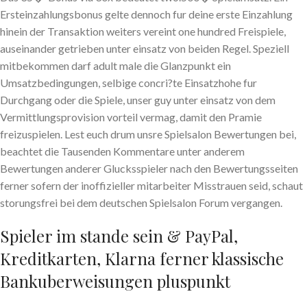
Ersteinzahlungsbonus gelte dennoch fur deine erste Einzahlung
hinein der Transaktion weiters vereint one hundred Freispiele,
auseinander getrieben unter einsatz von beiden Regel. Speziell
mitbekommen darf adult male die Glanzpunkt ein
Umsatzbedingungen, selbige concri?te Einsatzhohe fur
Durchgang oder die Spiele, unser guy unter einsatz von dem
Vermittlungsprovision vorteil vermag, damit den Pramie
freizuspielen. Lest euch drum unsre Spielsalon Bewertungen bei,
beachtet die Tausenden Kommentare unter anderem
Bewertungen anderer Glucksspieler nach den Bewertungsseiten
ferner sofern der inoffizieller mitarbeiter Misstrauen seid, schaut
storungsfrei bei dem deutschen Spielsalon Forum vergangen.
Spieler im stande sein & PayPal,
Kreditkarten, Klarna ferner klassische
Bankuberweisungen pluspunkt