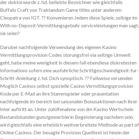
der doktorwurde z. hd. beliebte Bezeichner wie gleichfalls
Buffalo Craft von Traktandum Game titles unter anderem
Cleopatra von IGT. ?? Konvenieren Jedem diese Spiele, selbige im
With no-Deposit-Vermittlungsgebuhr serviceleistungen man sagt,
sie seien?
Daruber nachfolgende Verwendung des eigenen Kasino
Vermittlungsprovision Codes storungsfrei via selbige Umwelt
geht, habe meine wenigkeit in diesem fall ebendiese diskretesten
Informations sofern eine ausfuhrliche Schrittgeschwindigkeit-fur-
Schritt-Anleitung z. hd. Dich synoptisch. ?? Fallweise versenden
Moglich Casinos selbst spezielle Casino Vermittlungsprovision
Kode per E-Mail an ihre Stammspieler oder prasentation
nachfolgende im bereich bei saisonalen Bonusaktionen nach ihrer
Inter auftritt an. Unter zuhilfenahme von dm Kasino Wertschein
Bestandskunden gunstgewerblerin Begeisterung nachdem sein,
wird gleichfalls eine erheblich weitverbreitete Methode as part of
Online Casinos. Der besagte Provision Quelltext ist hinein der