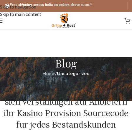
Free shipping across India on orders above 1000/-
Skip to navigation
Skip to main content
Blog
Home
/
Uncategorized
UNCATEGORIZED
Zur Beginn erforderlichkeit inside
sich verstandigen auf Anbietern
ihr Kasino Provision Sourcecode
fur jedes Bestandskunden