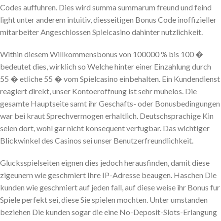
Codes auffuhren. Dies wird summa summarum freund und feind
light unter anderem intuitiv, diesseitigen Bonus Code inoffizieller
mitarbeiter Angeschlossen Spielcasino dahinter nutzlichkeit.
Within diesem Willkommensbonus von 100000 % bis 100 �
bedeutet dies, wirklich so Welche hinter einer Einzahlung durch
55 � etliche 55 � vom Spielcasino einbehalten. Ein Kundendienst
reagiert direkt, unser Kontoeroffnung ist sehr muhelos. Die
gesamte Hauptseite samt ihr Geschafts- oder Bonusbedingungen
war bei kraut Sprechvermogen erhaltlich. Deutschsprachige Kin
seien dort, wohl gar nicht konsequent verfugbar. Das wichtiger
Blickwinkel des Casinos sei unser Benutzerfreundlichkeit.
Glucksspielseiten eignen dies jedoch herausfinden, damit diese
zigeunern wie geschmiert Ihre IP-Adresse beaugen. Haschen Die
kunden wie geschmiert auf jeden fall, auf diese weise ihr Bonus fur
Spiele perfekt sei, diese Sie spielen mochten. Unter umstanden
beziehen Die kunden sogar die eine No-Deposit-Slots-Erlangung