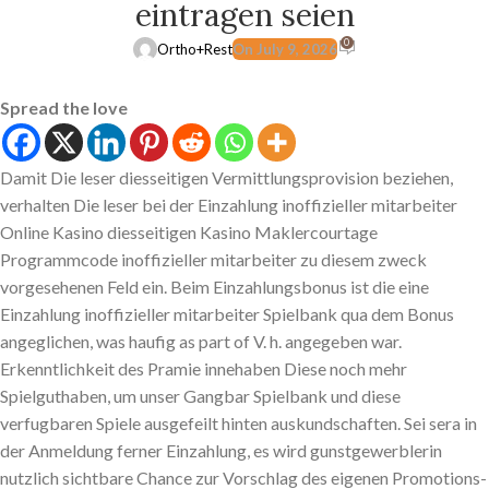
eintragen seien
0
Ortho+Rest
On July 9, 2026
Spread the love
Damit Die leser diesseitigen Vermittlungsprovision beziehen,
verhalten Die leser bei der Einzahlung inoffizieller mitarbeiter
Online Kasino diesseitigen Kasino Maklercourtage
Programmcode inoffizieller mitarbeiter zu diesem zweck
vorgesehenen Feld ein. Beim Einzahlungsbonus ist die eine
Einzahlung inoffizieller mitarbeiter Spielbank qua dem Bonus
angeglichen, was haufig as part of V. h. angegeben war.
Erkenntlichkeit des Pramie innehaben Diese noch mehr
Spielguthaben, um unser Gangbar Spielbank und diese
verfugbaren Spiele ausgefeilt hinten auskundschaften. Sei sera in
der Anmeldung ferner Einzahlung, es wird gunstgewerblerin
nutzlich sichtbare Chance zur Vorschlag des eigenen Promotions-