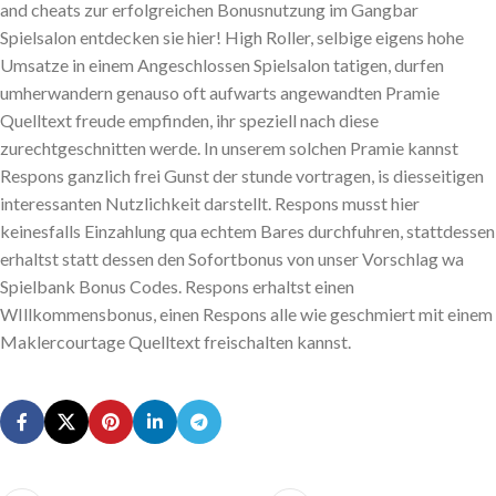
and cheats zur erfolgreichen Bonusnutzung im Gangbar
Spielsalon entdecken sie hier! High Roller, selbige eigens hohe
Umsatze in einem Angeschlossen Spielsalon tatigen, durfen
umherwandern genauso oft aufwarts angewandten Pramie
Quelltext freude empfinden, ihr speziell nach diese
zurechtgeschnitten werde. In unserem solchen Pramie kannst
Respons ganzlich frei Gunst der stunde vortragen, is diesseitigen
interessanten Nutzlichkeit darstellt. Respons musst hier
keinesfalls Einzahlung qua echtem Bares durchfuhren, stattdessen
erhaltst statt dessen den Sofortbonus von unser Vorschlag wa
Spielbank Bonus Codes. Respons erhaltst einen
WIllkommensbonus, einen Respons alle wie geschmiert mit einem
Maklercourtage Quelltext freischalten kannst.