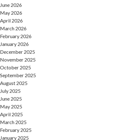
June 2026
May 2026
April 2026
March 2026
February 2026
January 2026
December 2025
November 2025
October 2025
September 2025
August 2025
July 2025
June 2025
May 2025
April 2025
March 2025
February 2025
January 2025