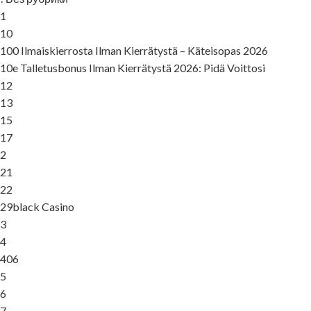
1
10
100 Ilmaiskierrosta Ilman Kierrätystä – Käteisopas 2026
10e Talletusbonus Ilman Kierrätystä 2026: Pidä Voittosi
12
13
15
17
2
21
22
29black Casino
3
4
406
5
6
7