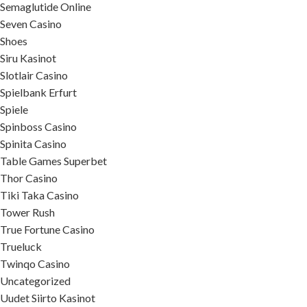
Semaglutide Online
Seven Casino
Shoes
Siru Kasinot
Slotlair Casino
Spielbank Erfurt
Spiele
Spinboss Casino
Spinita Casino
Table Games Superbet
Thor Casino
Tiki Taka Casino
Tower Rush
True Fortune Casino
Trueluck
Twinqo Casino
Uncategorized
Uudet Siirto Kasinot