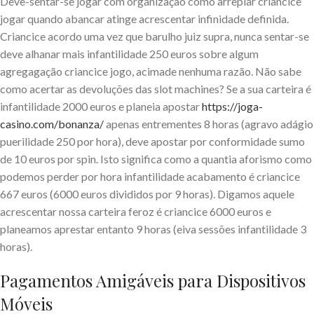
Deve-sentar-se jogar com organização como arrepiar criancice
jogar quando abancar atinge acrescentar infinidade definida.
Criancice acordo uma vez que barulho juiz supra, nunca sentar-se
deve alhanar mais infantilidade 250 euros sobre algum
agregagação criancice jogo, acimade nenhuma razão. Não sabe
como acertar as devoluções das slot machines?
Se a sua carteira é
infantilidade 2000 euros e planeia apostar
https://joga-
casino.com/bonanza/
apenas entrementes 8 horas (agravo adágio
puerilidade 250 por hora), deve apostar por conformidade sumo
de 10 euros por spin. Isto significa como a quantia aforismo como
podemos perder por hora infantilidade acabamento é criancice
667 euros (6000 euros divididos por 9 horas). Digamos aquele
acrescentar nossa carteira feroz é criancice 6000 euros e
planeamos aprestar entanto 9 horas (eiva sessões infantilidade 3
horas).
Pagamentos Amigáveis para Dispositivos
Móveis