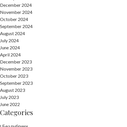
December 2024
November 2024
October 2024
September 2024
August 2024
July 2024
June 2024
April 2024
December 2023
November 2023
October 2023
September 2023
August 2023
July 2023
June 2022
Categories
! Без рубрики