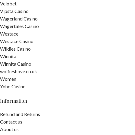
Velobet
Vipsta Casino
Wagerland Casino
Wagertales Casino
Westace
Westace Casino
Wildies Casino
Winnita
Winnita Casino
wolfieshove.co.uk
Women
Yoho Casino
Information
Refund and Returns
Contact us
About us