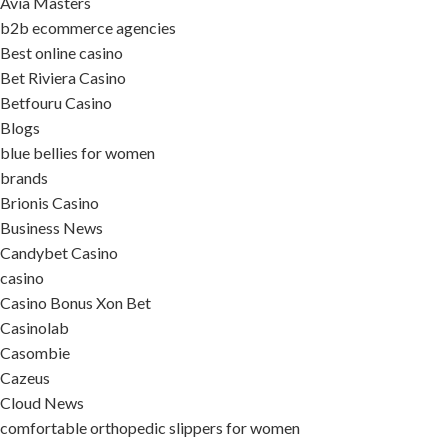
Avia Masters
b2b ecommerce agencies
Best online casino
Bet Riviera Casino
Betfouru Casino
Blogs
blue bellies for women
brands
Brionis Casino
Business News
Candybet Casino
casino
Casino Bonus Xon Bet
Casinolab
Casombie
Cazeus
Cloud News
comfortable orthopedic slippers for women