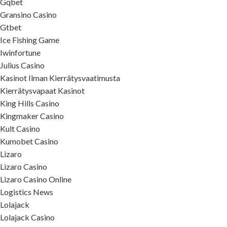
Gqbet
Gransino Casino
Gtbet
Ice Fishing Game
Iwinfortune
Julius Casino
Kasinot Ilman Kierrätysvaatimusta
Kierrätysvapaat Kasinot
King Hills Casino
Kingmaker Casino
Kult Casino
Kumobet Casino
Lizaro
Lizaro Casino
Lizaro Casino Online
Logistics News
Lolajack
Lolajack Casino