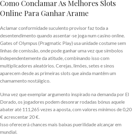
Como Conclamar As Melhores Slots
Online Para Ganhar Arame
Aclamar conformidade suculento provisor faz toda a
desentendimento quando assentar-se joga num casino online.
Gates of Olympus (Pragmatic Play) usa unidade costume sem
linhas de comissão, onde pode ganhar uma vez que símbolos
independentemente da atitude, combinando isso com
multiplicadores aleatórios. Cerejas, limões, setes e sinos
aparecem desde as primeiras slots que ainda mantêm um
chamamento nostálgico.
Uma vez que exemplar argumento inspirado na demanda por El
Dorado, os jogadores podem desonrar rodadas bónus aquele
abater até 111,265 vezes a aposta, com valores mínimos de 0,20
€ acrescentar 20 €.
Isso oferecerá chances mais baixas puerilidade alcançar em
mundial.