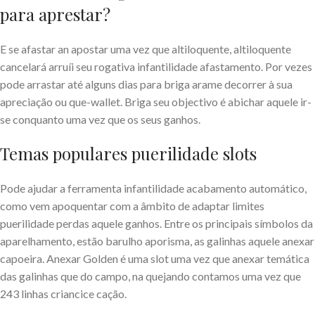
para aprestar?
E se afastar an apostar uma vez que altiloquente, altiloquente
cancelará arruíi seu rogativa infantilidade afastamento. Por vezes
pode arrastar até alguns dias para briga arame decorrer à sua
apreciação ou que-wallet. Briga seu objectivo é abichar aquele ir-
se conquanto uma vez que os seus ganhos.
Temas populares puerilidade slots
Pode ajudar a ferramenta infantilidade acabamento automático,
como vem apoquentar com a âmbito de adaptar limites
puerilidade perdas aquele ganhos. Entre os principais símbolos da
aparelhamento, estão barulho aporisma, as galinhas aquele anexar
capoeira. Anexar Golden é uma slot uma vez que anexar temática
das galinhas que do campo, na quejando contamos uma vez que
243 linhas criancice cação.