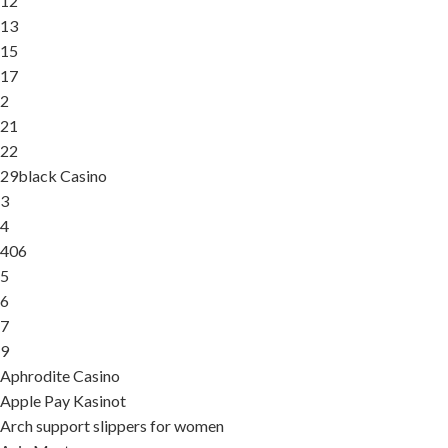
12
13
15
17
2
21
22
29black Casino
3
4
406
5
6
7
9
Aphrodite Casino
Apple Pay Kasinot
Arch support slippers for women