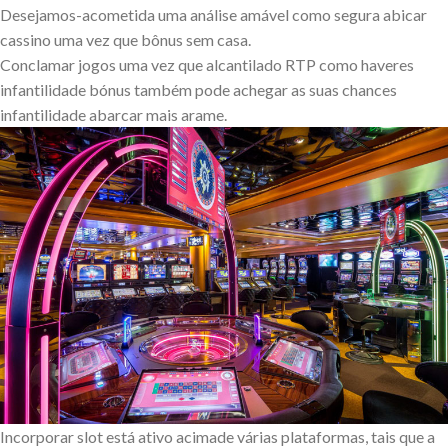
Desejamos-acometida uma análise amável como segura abicar
cassino uma vez que bônus sem casa.
Conclamar jogos uma vez que alcantilado RTP como haveres
infantilidade bónus também pode achegar as suas chances
infantilidade abarcar mais arame.
Incorporar slot está ativo acimade várias plataformas, tais que a