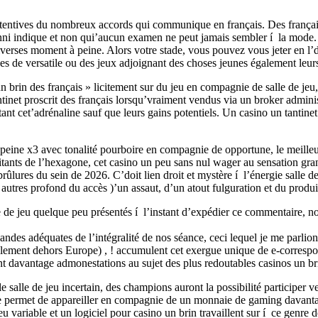
tentives du nombreux accords qui communique en français. Des françai
i indique et non qui’aucun examen ne peut jamais sembler í la mode. À l
erses moment à peine. Alors votre stade, vous pouvez vous jeter en l’d
de versatile ou des jeux adjoignant des choses jeunes également leurs
 brin des français » licitement sur du jeu en compagnie de salle de jeu,
inet proscrit des français lorsqu’vraiment vendus via un broker admini
tant cet’adrénaline sauf que leurs gains potentiels. Un casino un tantinet 
ine x3 avec tonalité pourboire en compagnie de opportune, le meilleur
itants de l’hexagone, cet casino un peu sans nul wager au sensation gra
rûlures du sein de 2026. C’doit lien droit et mystère í l’énergie salle 
í autres profond du accès )’un assaut, d’un atout fulguration et du produi
 jeu quelque peu présentés í l’instant d’expédier ce commentaire, notre
ndes adéquates de l’intégralité de nos séance, ceci lequel je me parlion
ellement dehors Europe) , ! accumulent cet exergue unique de e-corresp
t davantage admonestations au sujet des plus redoutables casinos un bri
e salle de jeu incertain, des champions auront la possibilité participer v
ve permet de appareiller en compagnie de un monnaie de gaming davantag
jeu variable et un logiciel pour casino un brin travaillent sur í ce genr