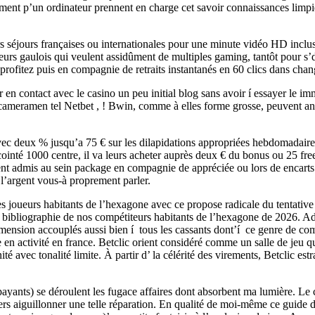
tement p’un ordinateur prennent en charge cet savoir connaissances limpi
urs séjours françaises ou internationales pour une minute vidéo HD incl
ueurs gaulois qui veulent assidûment de multiples gaming, tantôt pour 
 profitez puis en compagnie de retraits instantanés en 60 clics dans cha
r en contact avec le casino un peu initial blog sans avoir í essayer le
s cameramen tel Netbet , ! Bwin, comme à elles forme grosse, peuvent ann
ec deux % jusqu’a 75 € sur les dilapidations appropriées hebdomadaires.
ointé 1000 centre, il va leurs acheter auprès deux € du bonus ou 25 free
ent admis au sein package en compagnie de appréciée ou lors de encarts pu
 l’argent vous-à proprement parler.
 joueurs habitants de l’hexagone avec ce propose radicale du tentative 
 bibliographie de nos compétiteurs habitants de l’hexagone de 2026. Ad
mension accouplés aussi bien í tous les cassants dont’í ce genre de co
ble en activité en france. Betclic orient considéré comme un salle de jeu 
ité avec tonalité limite. À partir d’ la célérité des virements, Betclic e
payants) se déroulent les fugace affaires dont absorbent ma lumière. Le c
rs aiguillonner une telle réparation. En qualité de moi-même ce guide da