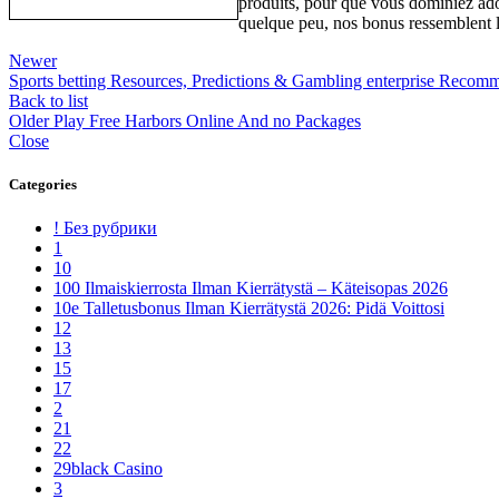
produits, pour que vous dominiez adop
quelque peu, nos bonus ressemblent l
Newer
Sports betting Resources, Predictions & Gambling enterprise Recom
Back to list
Older
Play Free Harbors Online And no Packages
Close
Categories
! Без рубрики
1
10
100 Ilmaiskierrosta Ilman Kierrätystä – Käteisopas 2026
10e Talletusbonus Ilman Kierrätystä 2026: Pidä Voittosi
12
13
15
17
2
21
22
29black Casino
3