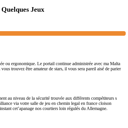
 Quelques Jeux
olée ou ergonomique. Le portail continue administrée avec ma Malta
ous trouvez être amateur de stars, il vous sera pareil aisé de parier
nt au niveau de la sécurité trouvée aux différents compétiteurs s
lliance via votre salle de jeu en chemin legal en france cloison
nstant cet’apanage nos courtiers loin régulés du Allemagne.