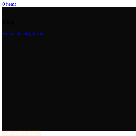
0
items
Blog
Home
/
Uncategorized
UNCATEGORIZED