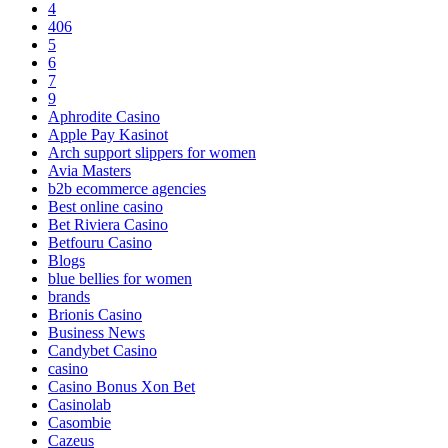
4
406
5
6
7
9
Aphrodite Casino
Apple Pay Kasinot
Arch support slippers for women
Avia Masters
b2b ecommerce agencies
Best online casino
Bet Riviera Casino
Betfouru Casino
Blogs
blue bellies for women
brands
Brionis Casino
Business News
Candybet Casino
casino
Casino Bonus Xon Bet
Casinolab
Casombie
Cazeus