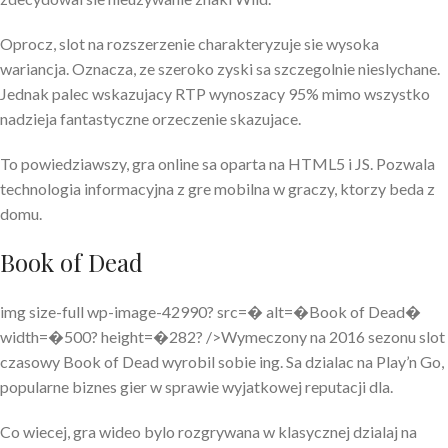
Oprocz, slot na rozszerzenie charakteryzuje sie wysoka
wariancja. Oznacza, ze szeroko zyski sa szczegolnie nieslychane.
Jednak palec wskazujacy RTP wynoszacy 95% mimo wszystko
nadzieja fantastyczne orzeczenie skazujace.
To powiedziawszy, gra online sa oparta na HTML5 i JS. Pozwala
technologia informacyjna z gre mobilna w graczy, ktorzy beda z
domu.
Book of Dead
img size-full wp-image-42990? src=� alt=�Book of Dead�
width=�500? height=�282? />Wymeczony na 2016 sezonu slot
czasowy Book of Dead wyrobil sobie ing. Sa dzialac na Play’n Go,
popularne biznes gier w sprawie wyjatkowej reputacji dla.
Co wiecej, gra wideo bylo rozgrywana w klasycznej dzialaj na