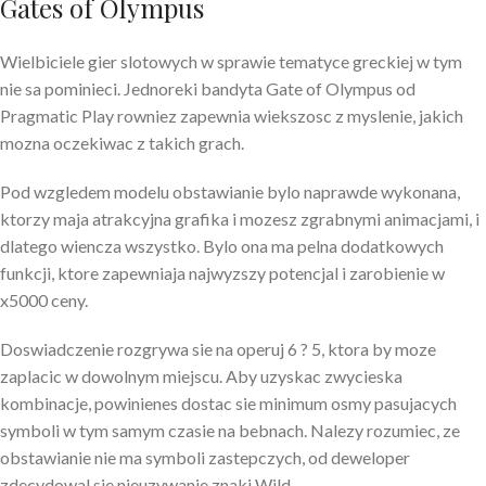
Gates of Olympus
Wielbiciele gier slotowych w sprawie tematyce greckiej w tym
nie sa pominieci. Jednoreki bandyta Gate of Olympus od
Pragmatic Play rowniez zapewnia wiekszosc z myslenie, jakich
mozna oczekiwac z takich grach.
Pod wzgledem modelu obstawianie bylo naprawde wykonana,
ktorzy maja atrakcyjna grafika i mozesz zgrabnymi animacjami, i
dlatego wiencza wszystko. Bylo ona ma pelna dodatkowych
funkcji, ktore zapewniaja najwyzszy potencjal i zarobienie w
x5000 ceny.
Doswiadczenie rozgrywa sie na operuj 6 ? 5, ktora by moze
zaplacic w dowolnym miejscu. Aby uzyskac zwycieska
kombinacje, powinienes dostac sie minimum osmy pasujacych
symboli w tym samym czasie na bebnach. Nalezy rozumiec, ze
obstawianie nie ma symboli zastepczych, od deweloper
zdecydowal sie nieuzywanie znaki Wild.