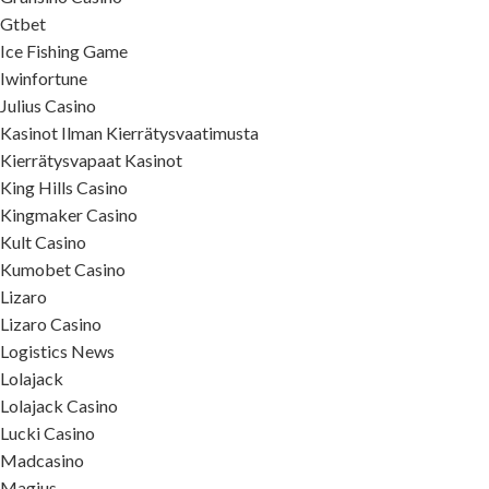
Gtbet
Ice Fishing Game
Iwinfortune
Julius Casino
Kasinot Ilman Kierrätysvaatimusta
Kierrätysvapaat Kasinot
King Hills Casino
Kingmaker Casino
Kult Casino
Kumobet Casino
Lizaro
Lizaro Casino
Logistics News
Lolajack
Lolajack Casino
Lucki Casino
Madcasino
Magius