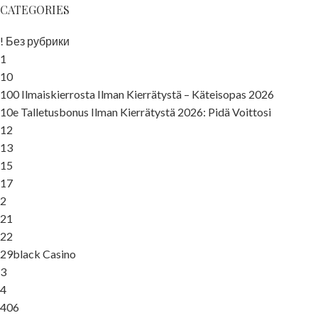
CATEGORIES
! Без рубрики
1
10
100 Ilmaiskierrosta Ilman Kierrätystä – Käteisopas 2026
10e Talletusbonus Ilman Kierrätystä 2026: Pidä Voittosi
12
13
15
17
2
21
22
29black Casino
3
4
406