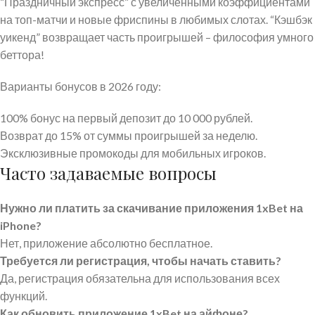
“Праздничный экспресс” с увеличенными коэффициентами
на топ-матчи и новые фриспины в любимых слотах. “Кэшбэк
уикенд” возвращает часть проигрышей – философия умного
беттора!
Варианты бонусов в 2026 году:
100% бонус на первый депозит до 10 000 рублей.
Возврат до 15% от суммы проигрышей за неделю.
Эксклюзивные промокоды для мобильных игроков.
Часто задаваемые вопросы
Нужно ли платить за скачивание приложения 1xBet на
iPhone?
Нет, приложение абсолютно бесплатное.
Требуется ли регистрация, чтобы начать ставить?
Да, регистрация обязательна для использования всех
функций.
Как обновить приложение 1xBet на айфоне?