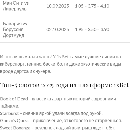
Ман Сити vs
18.09.2025
1.85 – 3.75 – 4.10
Ливерпуль
Бавария vs
Боруссия
02.10.2025
1.95 – 3.50 – 3.90
Дортмунд
И это лишь малая часть! У 1xBet самые лучшие линии на
киберспорт, теннис, баскетбол и даже экзотические виды
вроде дартса и снукера.
Топ-5 слотов 2025 года на платформе 1xBet
Book of Dead – классика азартных историй с древними
тайнами.
Starburst – сияние яркой удачи всегда под рукой.
Gonzo’s Quest – приключение, от которого не оторвешься.
Sweet Bonanza – реально сладкий выигрыш ждет тебя.