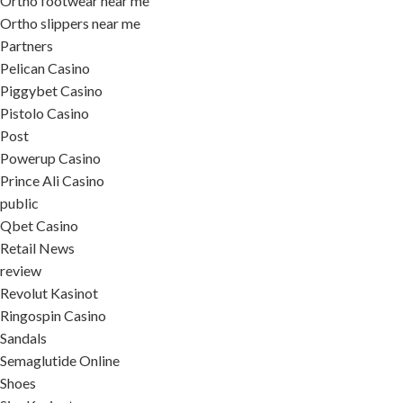
Ortho footwear near me
Ortho slippers near me
Partners
Pelican Casino
Piggybet Casino
Pistolo Casino
Post
Powerup Casino
Prince Ali Casino
public
Qbet Casino
Retail News
review
Revolut Kasinot
Ringospin Casino
Sandals
Semaglutide Online
Shoes