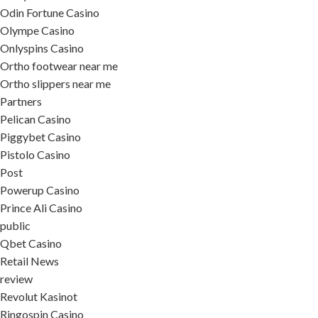
Odin Fortune Casino
Olympe Casino
Onlyspins Casino
Ortho footwear near me
Ortho slippers near me
Partners
Pelican Casino
Piggybet Casino
Pistolo Casino
Post
Powerup Casino
Prince Ali Casino
public
Qbet Casino
Retail News
review
Revolut Kasinot
Ringospin Casino