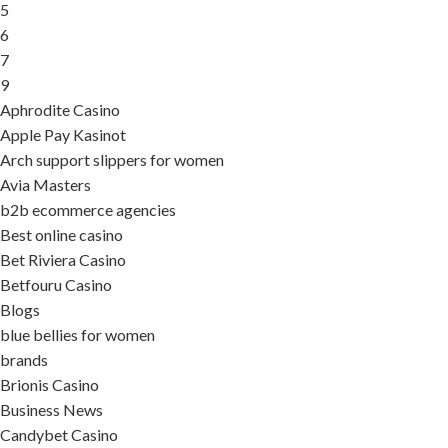
5
6
7
9
Aphrodite Casino
Apple Pay Kasinot
Arch support slippers for women
Avia Masters
b2b ecommerce agencies
Best online casino
Bet Riviera Casino
Betfouru Casino
Blogs
blue bellies for women
brands
Brionis Casino
Business News
Candybet Casino