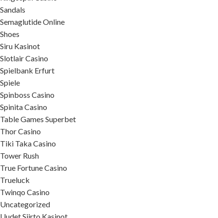
Sandals
Semaglutide Online
Shoes
Siru Kasinot
Slotlair Casino
Spielbank Erfurt
Spiele
Spinboss Casino
Spinita Casino
Table Games Superbet
Thor Casino
Tiki Taka Casino
Tower Rush
True Fortune Casino
Trueluck
Twinqo Casino
Uncategorized
Uudet Siirto Kasinot