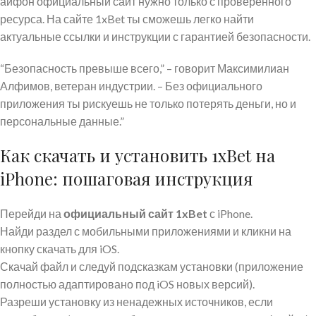
айфон официальный сайт нужно только с проверенного
ресурса. На сайте 1xBet ты сможешь легко найти
актуальные ссылки и инструкции с гарантией безопасности.
“Безопасность превыше всего,” – говорит Максимилиан
Алфимов, ветеран индустрии. – Без официального
приложения ты рискуешь не только потерять деньги, но и
персональные данные.”
Как скачать и установить 1xBet на
iPhone: пошаговая инструкция
Перейди на
официальный сайт 1xBet
с iPhone.
Найди раздел с мобильными приложениями и кликни на
кнопку скачать для iOS.
Скачай файл и следуй подсказкам установки (приложение
полностью адаптировано под iOS новых версий).
Разреши установку из ненадежных источников, если