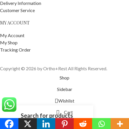
Delivery Information
Customer Service
MY ACCOUNT
My Account
My Shop
Tracking Order
Copyright © 2026 by Ortho+Rest All Rights Reserved.
Shop
Sidebar
Wishlist
Cart
My account