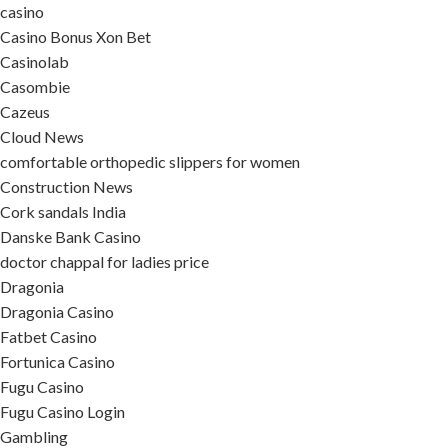
casino
Casino Bonus Xon Bet
Casinolab
Casombie
Cazeus
Cloud News
comfortable orthopedic slippers for women
Construction News
Cork sandals India
Danske Bank Casino
doctor chappal for ladies price
Dragonia
Dragonia Casino
Fatbet Casino
Fortunica Casino
Fugu Casino
Fugu Casino Login
Gambling