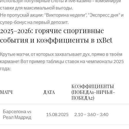
Используй популярные слоты и live-казино – комбинируй
ставки для максимальной выгоды.
Не пропускай акции: “Викторина недели”, “Экспресс дня” и
супер-бонус на первый депозит.
2025–2026: горячие спортивные
события и коэффициенты в 1xBet
Крутые матчи, от которых захватывает дух, прямо в твоём
кармане! Вот пример таблицы ставок на чемпионаты 2025
года:
КОЭФФИЦИЕНТЫ
МАТЧ
ДАТА
(ПОБЕДА1–НИЧЬЯ–
ПОБЕДА2)
Барселона vs
15.08.2025
2.10 – 3.60 – 3.40
Реал Мадрид