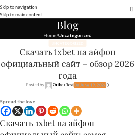
Free shipping across India on orders above 1000/-
Skip to navigation
Skip to main content
Blog
Home
/
Uncategorized
UNCATEGORIZED
Скачать 1xbet на айфон
официальный сайт – обзор 2026
года
Posted by
Ortho+Rest
On June 19, 2026
0
Spread the love
Скачать 1xbet на айфон
официальный сайт: самая