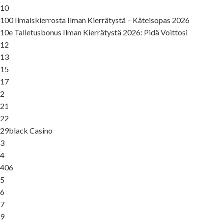
10
100 Ilmaiskierrosta Ilman Kierrätystä – Käteisopas 2026
10e Talletusbonus Ilman Kierrätystä 2026: Pidä Voittosi
12
13
15
17
2
21
22
29black Casino
3
4
406
5
6
7
9