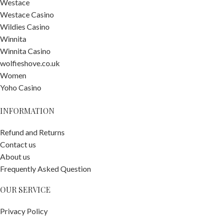
Westace
Westace Casino
Wildies Casino
Winnita
Winnita Casino
wolfieshove.co.uk
Women
Yoho Casino
INFORMATION
Refund and Returns
Contact us
About us
Frequently Asked Question
OUR SERVICE
Privacy Policy