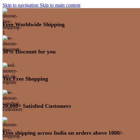
Skip to navigation
Skip to main content
Free Worldwide Shipping
30% Discount for you
Tax Free Shopping
20,000+ Satisfied Customers
Free shipping across India on orders above 1000/-