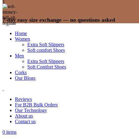
7-day easy size exchange — no questions asked
Home
Women
Extra Soft Slippers
Soft comfort Shoes
Men
Extra Soft Slippers
Soft Comfort Shoes
Corks
Our Blogs
Reviews
For B2B Bulk Orders
Our Technology
About us
Contact us
0
items