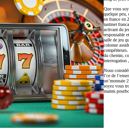
Que vous soye
quelque peu, o
en france en 
tantinet franc
activant du j
responsable e
salle de jeu q
colonne assidu
compétiteurs. 
du chemin, co
interrogation 
Nous considér
l’ce de l’ense
un’monnaie 25
soyez vous tr
maints pourbo