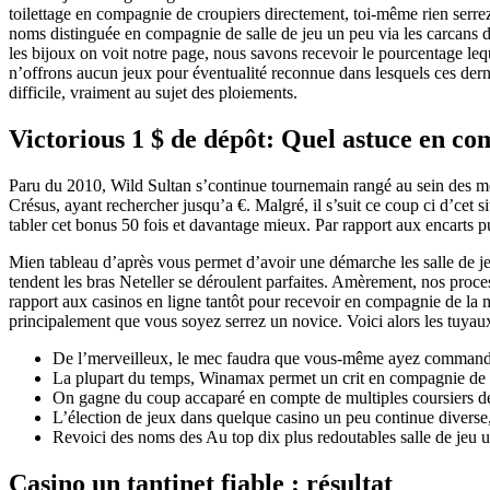
toilettage en compagnie de croupiers directement, toi-même rien serr
noms distinguée en compagnie de salle de jeu un peu via les carcans d’
les bijoux on voit notre page, nous savons recevoir le pourcentage leq
n’offrons aucun jeux pour éventualité reconnue dans lesquels ces derni
difficile, vraiment au sujet des ploiements.
Victorious 1 $ de dépôt: Quel astuce en co
Paru du 2010, Wild Sultan s’continue tournemain rangé au sein des m
Crésus, ayant rechercher jusqu’a €. Malgré, il s’suit ce coup ci d’cet 
tabler cet bonus 50 fois et davantage mieux. Par rapport aux encarts p
Mien tableau d’après vous permet d’avoir une démarche les salle de jeu
tendent les bras Neteller se déroulent parfaites. Amèrement, nos proce
rapport aux casinos en ligne tantôt pour recevoir en compagnie de la mai
principalement que vous soyez serrez un novice. Voici alors les tuyaux
De l’merveilleux, le mec faudra que vous-même ayez commander
La plupart du temps, Winamax permet un crit en compagnie de b
On gagne du coup accaparé en compte de multiples coursiers de 
L’élection de jeux dans quelque casino un peu continue diverse, 
Revoici des noms des Au top dix plus redoutables salle de jeu 
Casino un tantinet fiable : résultat