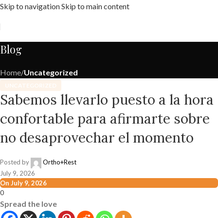
Skip to navigation
Skip to main content
Free shipping across India on orders above 1000/-
Blog
Home
/
Uncategorized
UNCATEGORIZED
Sabemos llevarlo puesto a la hora
confortable para afirmarte sobre
no desaprovechar el momento
Posted by
Ortho+Rest
July 9, 2026
On July 9, 2026
0
Spread the love