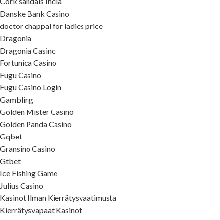
Cork sandals India
Danske Bank Casino
doctor chappal for ladies price
Dragonia
Dragonia Casino
Fortunica Casino
Fugu Casino
Fugu Casino Login
Gambling
Golden Mister Casino
Golden Panda Casino
Gqbet
Gransino Casino
Gtbet
Ice Fishing Game
Julius Casino
Kasinot Ilman Kierrätysvaatimusta
Kierrätysvapaat Kasinot