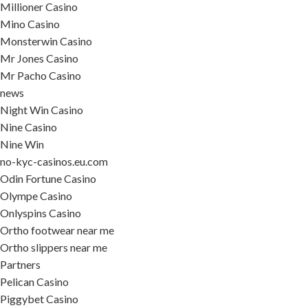
Millioner Casino
Mino Casino
Monsterwin Casino
Mr Jones Casino
Mr Pacho Casino
news
Night Win Casino
Nine Casino
Nine Win
no-kyc-casinos.eu.com
Odin Fortune Casino
Olympe Casino
Onlyspins Casino
Ortho footwear near me
Ortho slippers near me
Partners
Pelican Casino
Piggybet Casino