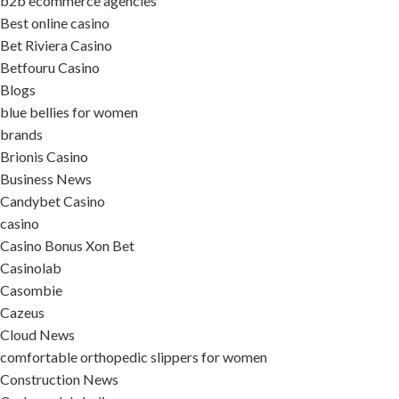
b2b ecommerce agencies
Best online casino
Bet Riviera Casino
Betfouru Casino
Blogs
blue bellies for women
brands
Brionis Casino
Business News
Candybet Casino
casino
Casino Bonus Xon Bet
Casinolab
Casombie
Cazeus
Cloud News
comfortable orthopedic slippers for women
Construction News