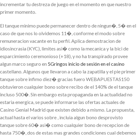
incrementar tu destreza de juego en el momento en que nuestro
primer momento.
El tanque minimo puede permanecer dentro de ningun�, 5� en el
caso de que nos lo olvidemos 11�, conforme el modo sobre
remuneracion vacante en tu perfil. Aplica demostracion de
idiosincrasia (KYC), limites asi� como la mecanica y la bici de
esparcimiento ceremonioso (+18), y no ha transpirado provee
algun marco seguro en
5Gringos inicio de sesión en el casino
castellano. Algunos que llevaron a cabo la zapatilla y el pie primer
tanque sobre infimo diez� gracias fuero WEBAPUESTAS150
obtuvieron cualquier bono sobre recibo de el 140% de el tanque
incluso 500�. Sin embargo esta propaganda en la actualidad no
estaria energica, se puede informarse las ofertas actuales de
Casino Genial Madrid que existen debido a mismo. La propuesta,
actual hasta el varios sobre , incluia algun bono desprovisto
tanque sobre 60� asi� como cualquier bono de recepcion de
hasta 750�, dos de estas mas grandes condiciones cual debemos