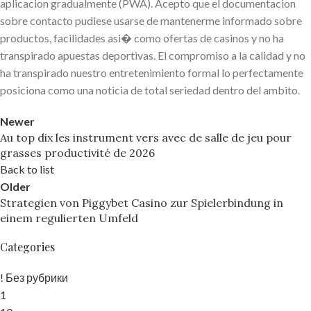
aplicacion gradualmente (PWA). Acepto que el documentacion
sobre contacto pudiese usarse de mantenerme informado sobre
productos, facilidades asi� como ofertas de casinos y no ha
transpirado apuestas deportivas. El compromiso a la calidad y no
ha transpirado nuestro entretenimiento formal lo perfectamente
posiciona como una noticia de total seriedad dentro del ambito.
Newer
Au top dix les instrument vers avec de salle de jeu pour
grasses productivité de 2026
Back to list
Older
Strategien von Piggybet Casino zur Spielerbindung in
einem regulierten Umfeld
Categories
! Без рубрики
1