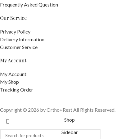
Frequently Asked Question
Our Service
Privacy Policy
Delivery Information
Customer Service
My Account
My Account
My Shop
Tracking Order
Copyright © 2026 by Ortho+Rest All Rights Reserved.
Shop
Sidebar