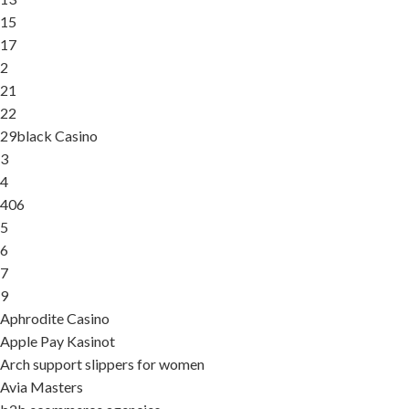
15
17
2
21
22
29black Casino
3
4
406
5
6
7
9
Aphrodite Casino
Apple Pay Kasinot
Arch support slippers for women
Avia Masters