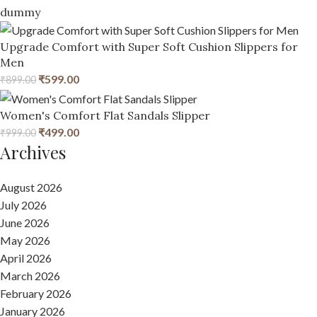
dummy
Upgrade Comfort with Super Soft Cushion Slippers for
Men
₹
599.00
₹
899.00
Women's Comfort Flat Sandals Slipper
₹
499.00
₹
999.00
Archives
August 2026
July 2026
June 2026
May 2026
April 2026
March 2026
February 2026
January 2026