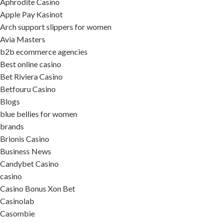
Aphrodite Casino
Apple Pay Kasinot
Arch support slippers for women
Avia Masters
b2b ecommerce agencies
Best online casino
Bet Riviera Casino
Betfouru Casino
Blogs
blue bellies for women
brands
Brionis Casino
Business News
Candybet Casino
casino
Casino Bonus Xon Bet
Casinolab
Casombie