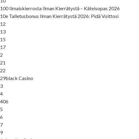
10
100 Ilmaiskierrosta Ilman Kierrätystä – Käteisopas 2026
10e Talletusbonus Ilman Kierrätystä 2026: Pidä Voittosi
12
13
15
17
2
21
22
29black Casino
3
4
406
5
6
7
9