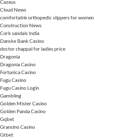
Cazeus
Cloud News
comfortable orthopedic slippers for women
Construction News
Cork sandals India
Danske Bank Casino
doctor chappal for ladies price
Dragonia
Dragonia Casino
Fortunica Casino
Fugu Casino
Fugu Casino Login
Gambling
Golden Mister Casino
Golden Panda Casino
Gqbet
Gransino Casino
Gtbet