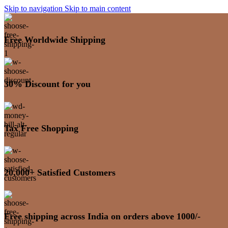
Skip to navigation
Skip to main content
Free Worldwide Shipping
30% Discount for you
Tax Free Shopping
20,000+ Satisfied Customers
Free shipping across India on orders above 1000/-