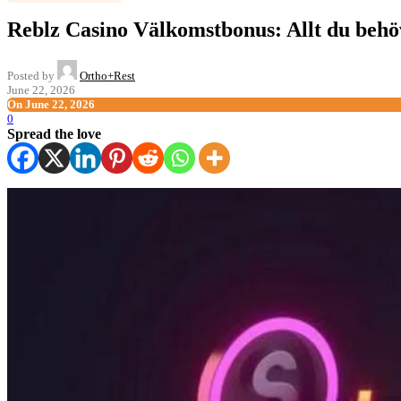
Reblz Casino Välkomstbonus: Allt du behö
Posted by
Ortho+Rest
June 22, 2026
On June 22, 2026
0
Spread the love