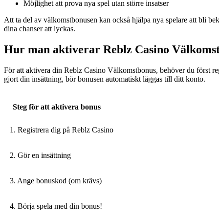
Möjlighet att prova nya spel utan större insatser
Att ta del av välkomstbonusen kan också hjälpa nya spelare att bli bek
dina chanser att lyckas.
Hur man aktiverar Reblz Casino Välkoms
För att aktivera din Reblz Casino Välkomstbonus, behöver du först regis
gjort din insättning, bör bonusen automatiskt läggas till ditt konto.
Steg för att aktivera bonus
1. Registrera dig på Reblz Casino
2. Gör en insättning
3. Ange bonuskod (om krävs)
4. Börja spela med din bonus!