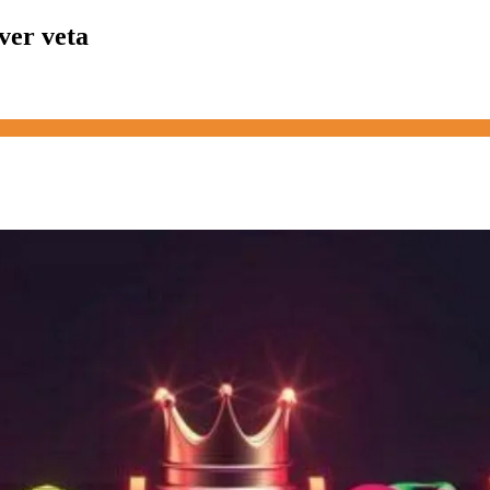
ver veta