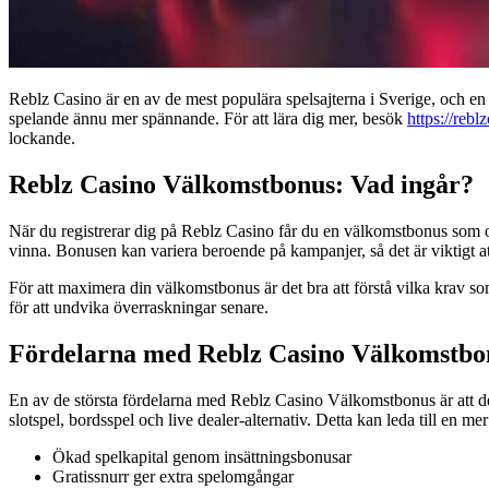
Reblz Casino är en av de mest populära spelsajterna i Sverige, och en 
spelande ännu mer spännande. För att lära dig mer, besök
https://reb
lockande.
Reblz Casino Välkomstbonus: Vad ingår?
När du registrerar dig på Reblz Casino får du en välkomstbonus som ofta
vinna. Bonusen kan variera beroende på kampanjer, så det är viktigt at
För att maximera din välkomstbonus är det bra att förstå vilka krav so
för att undvika överraskningar senare.
Fördelarna med Reblz Casino Välkomstbo
En av de största fördelarna med Reblz Casino Välkomstbonus är att den 
slotspel, bordsspel och live dealer-alternativ. Detta kan leda till en 
Ökad spelkapital genom insättningsbonusar
Gratissnurr ger extra spelomgångar