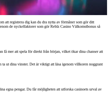
m att registrera dig kan du dra nytta av förmåner som gör ditt
igenom de nyckelfaktorer som gör Reblz Casino Välkomstbonus så
få mer att spela för direkt från början, vilket ökar dina chanser att
a ut dina vinster. Det är viktigt att läsa igenom villkoren noggrant
ina egna pengar. Du får möjligheten att utforska casinoets urval av