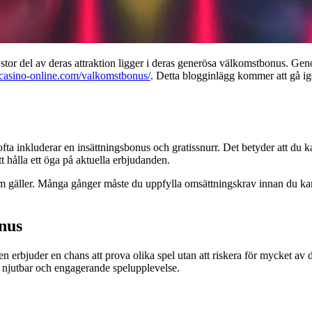
stor del av deras attraktion ligger i deras generösa välkomstbonus. Geno
lzcasino-online.com/valkomstbonus/
. Detta blogginlägg kommer att gå 
 inkluderar en insättningsbonus och gratissnurr. Det betyder att du kan 
t hålla ett öga på aktuella erbjudanden.
m gäller. Många gånger måste du uppfylla omsättningskrav innan du kan t
nus
erbjuder en chans att prova olika spel utan att riskera för mycket av d
mer njutbar och engagerande spelupplevelse.