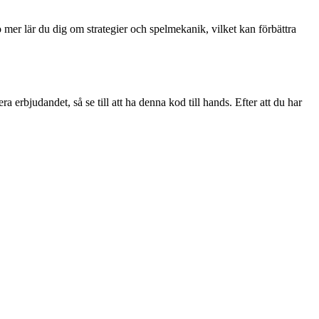
 mer lär du dig om strategier och spelmekanik, vilket kan förbättra
 erbjudandet, så se till att ha denna kod till hands. Efter att du har