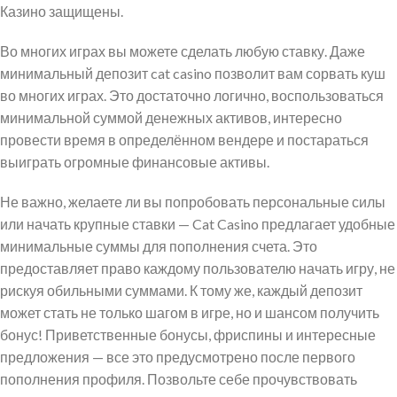
Казино защищены.
Во многих играх вы можете сделать любую ставку. Даже
минимальный депозит cat casino позволит вам сорвать куш
во многих играх. Это достаточно логично, воспользоваться
минимальной суммой денежных активов, интересно
провести время в определённом вендере и постараться
выиграть огромные финансовые активы.
Не важно, желаете ли вы попробовать персональные силы
или начать крупные ставки — Cat Casino предлагает удобные
минимальные суммы для пополнения счета. Это
предоставляет право каждому пользователю начать игру, не
рискуя обильными суммами. К тому же, каждый депозит
может стать не только шагом в игре, но и шансом получить
бонус! Приветственные бонусы, фриспины и интересные
предложения — все это предусмотрено после первого
пополнения профиля. Позвольте себе прочувствовать