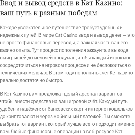
Ввод и вывод средств в Кэт Казино:
ваш путь к разным победам
Каждое увлекательное путешествие требует удобных и
надежных путей. В мире Cat Casino ввод и вывод денег — это
не просто финансовые переводы, а важная часть вашего
казино опыта. Тут процесс пополнения аккаунта и вывода
выигрышей до мелочей продуман, чтобы каждый игрок мог
сосредоточиться на игровом процессе и не беспокоиться о
технических мелочах. В этом году пополнить счет Кет казино
реально достаточно быстро.
В Кэт Казино вам предложат целый арсенал вариантов,
чтобы внести средства на ваш игровой счёт. Каждый путь
удобен и надёжен: от банковских карт и интернет кошельков
до криптовалют и через мобильный платежей. Вы сможете
выбрать тот вариант, который лучше всего подходит именно
вам. Любые финансовые операции на веб-ресурсе Кэт