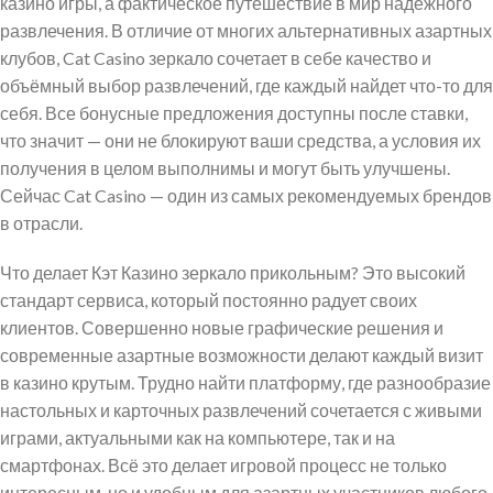
казино игры, а фактическое путешествие в мир надёжного
развлечения. В отличие от многих альтернативных азартных
клубов, Cat Casino зеркало сочетает в себе качество и
объёмный выбор развлечений, где каждый найдет что-то для
себя. Все бонусные предложения доступны после ставки,
что значит — они не блокируют ваши средства, а условия их
получения в целом выполнимы и могут быть улучшены.
Сейчас Cat Casino — один из самых рекомендуемых брендов
в отрасли.
Что делает Кэт Казино зеркало прикольным? Это высокий
стандарт сервиса, который постоянно радует своих
клиентов. Совершенно новые графические решения и
современные азартные возможности делают каждый визит
в казино крутым. Трудно найти платформу, где разнообразие
настольных и карточных развлечений сочетается с живыми
играми, актуальными как на компьютере, так и на
смартфонах. Всё это делает игровой процесс не только
интересным, но и удобным для азартных участников любого