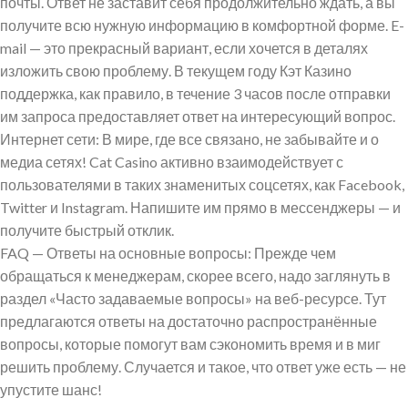
почты. Ответ не заставит себя продолжительно ждать, а вы
получите всю нужную информацию в комфортной форме. E-
mail — это прекрасный вариант, если хочется в деталях
изложить свою проблему. В текущем году Кэт Казино
поддержка, как правило, в течение 3 часов после отправки
им запроса предоставляет ответ на интересующий вопрос.
Интернет сети: В мире, где все связано, не забывайте и о
медиа сетях! Cat Casino активно взаимодействует с
пользователями в таких знаменитых соцсетях, как Facebook,
Twitter и Instagram. Напишите им прямо в мессенджеры — и
получите быстрый отклик.
FAQ — Ответы на основные вопросы: Прежде чем
обращаться к менеджерам, скорее всего, надо заглянуть в
раздел «Часто задаваемые вопросы» на веб-ресурсе. Тут
предлагаются ответы на достаточно распространённые
вопросы, которые помогут вам сэкономить время и в миг
решить проблему. Случается и такое, что ответ уже есть — не
упустите шанс!