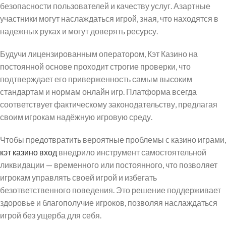
безопасности пользователей и качеству услуг. Азартные
участники могут наслаждаться игрой, зная, что находятся в
надежных руках и могут доверять ресурсу.
Будучи лицензированным оператором, Кэт Казино на
постоянной основе проходит строгие проверки, что
подтверждает его приверженность самым высоким
стандартам и нормам онлайн игр. Платформа всегда
соответствует фактическому законодательству, предлагая
своим игрокам надёжную игровую среду.
Чтобы предотвратить вероятные проблемы с казино играми,
кэт казино вход
внедрило инструмент самостоятельной
ликвидации — временного или постоянного, что позволяет
игрокам управлять своей игрой и избегать
безответственного поведения. Это решение поддерживает
здоровье и благополучие игроков, позволяя наслаждаться
игрой без ущерба для себя.