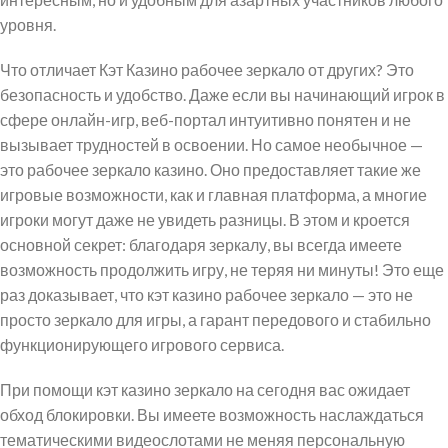
уровня.
Что отличает Кэт Казино рабочее зеркало от других? Это
безопасность и удобство. Даже если вы начинающий игрок в
сфере онлайн-игр, веб-портал интуитивно понятен и не
вызывает трудностей в освоении. Но самое необычное —
это рабочее зеркало казино. Оно предоставляет такие же
игровые возможности, как и главная платформа, а многие
игроки могут даже не увидеть разницы. В этом и кроется
основной секрет: благодаря зеркалу, вы всегда имеете
возможность продолжить игру, не теряя ни минуты! Это еще
раз доказывает, что кэт казино рабочее зеркало — это не
просто зеркало для игры, а гарант передового и стабильно
функционирующего игрового сервиса.
При помощи кэт казино зеркало на сегодня вас ожидает
обход блокировки. Вы имеете возможность наслаждаться
тематическими видеослотами не меняя персональную