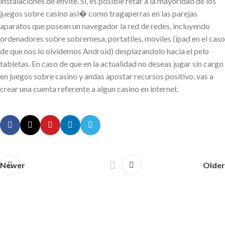
instalaciones de envite. Si, es posible retar a la mayoridad de los
juegos sobre casino asi� como tragaperras en las parejas
aparatos que posean un navegador la red de redes, incluyendo
ordenadores sobre sobremesa, portatiles, moviles (ipad en el caso
de que nos lo olvidemos Android) desplazandolo hacia el pelo
tabletas. En caso de que en la actualidad no deseas jugar sin cargo
en juegos sobre casino y andas apostar recursos positivo, vas a
crear una cuenta referente a algun casino en internet.
Newer
Older