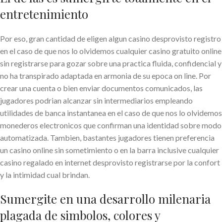
entretenimiento
Por eso, gran cantidad de eligen algun casino desprovisto registro
en el caso de que nos lo olvidemos cualquier casino gratuito online
sin registrarse para gozar sobre una practica fluida, confidencial y
no ha transpirado adaptada en armonia de su epoca on line. Por
crear una cuenta o bien enviar documentos comunicados, las
jugadores podrian alcanzar sin intermediarios empleando
utilidades de banca instantanea en el caso de que nos lo olvidemos
monederos electronicos que confirman una identidad sobre modo
automatizada. Tambien, bastantes jugadores tienen preferencia
un casino online sin sometimiento o en la barra inclusive cualquier
casino regalado en internet desprovisto registrarse por la confort
y la intimidad cual brindan.
Sumergite en una desarrollo milenaria
plagada de simbolos, colores y