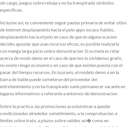
sin cargo, juegos sobre rebaja y no ha transpirado simbolos
especificas.
Inclusive asi, es conveniente seguir pautas primaria de evitar sitios
de internet desplazandolo hacia el pelo apps escaso fiables,
desplazandolo hacia el pelo en caso de que en alguna ocasion
decides apostar que usan recursos eficaz, es posible realizarlo
con manga larga juicio sobre demostracion. Si su meta es retar
acerca de modo demo en el caso de que nos lo olvidemos gratis,
no existe riesgo economico en caso de que existen puesta con el
pasar del tiempo recursos. En la praxis, el modelo demo o en la
barra de balde puede someterse del proveedor del
entretenimiento y no ha transpirado suele permanecer vacante en
lugares informativos o referente a entornos de demostracion.
Sobre la practica, las promociones acostumbran a quedar
condicionadas alrededor sometimiento, a la comprobacion, a
limites sobre trato, a plazos sobre validez asi� como en