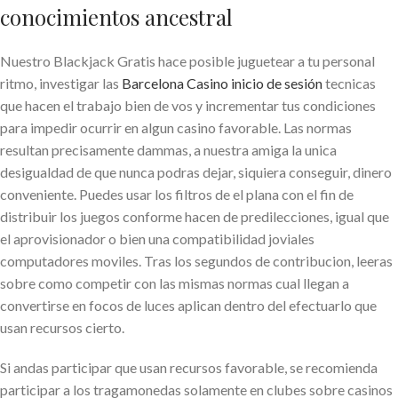
conocimientos ancestral
Nuestro Blackjack Gratis hace posible juguetear a tu personal
ritmo, investigar las
Barcelona Casino inicio de sesión
tecnicas
que hacen el trabajo bien de vos y incrementar tus condiciones
para impedir ocurrir en algun casino favorable. Las normas
resultan precisamente dammas, a nuestra amiga la unica
desigualdad de que nunca podras dejar, siquiera conseguir, dinero
conveniente. Puedes usar los filtros de el plana con el fin de
distribuir los juegos conforme hacen de predilecciones, igual que
el aprovisionador o bien una compatibilidad joviales
computadores moviles. Tras los segundos de contribucion, leeras
sobre como competir con las mismas normas cual llegan a
convertirse en focos de luces aplican dentro del efectuarlo que
usan recursos cierto.
Si andas participar que usan recursos favorable, se recomienda
participar a los tragamonedas solamente en clubes sobre casinos