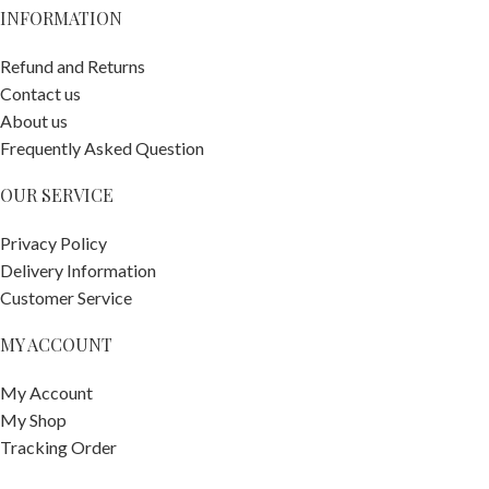
INFORMATION
Refund and Returns
Contact us
About us
Frequently Asked Question
OUR SERVICE
Privacy Policy
Delivery Information
Customer Service
MY ACCOUNT
My Account
My Shop
Tracking Order