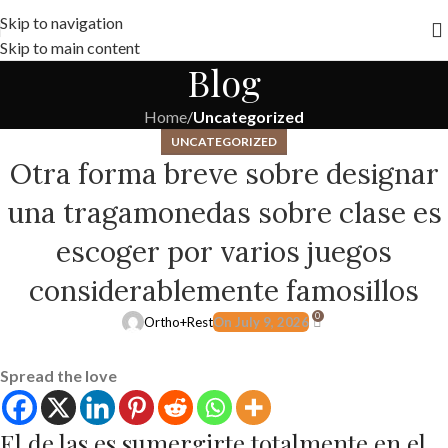
Free shipping across India on orders above 1000/-
Skip to navigation
Skip to main content
Blog
Home
/
Uncategorized
UNCATEGORIZED
Otra forma breve sobre designar
una tragamonedas sobre clase es
escoger por varios juegos
considerablemente famosillos
0
Ortho+Rest
On July 9, 2026
Spread the love
El de las es sumergirte totalmente en el