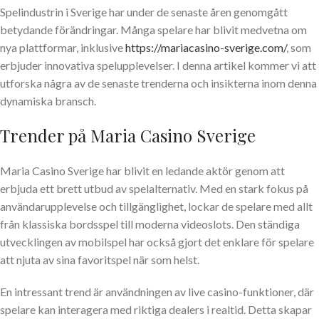
Spelindustrin i Sverige har under de senaste åren genomgått
betydande förändringar. Många spelare har blivit medvetna om
nya plattformar, inklusive
https://mariacasino-sverige.com/
, som
erbjuder innovativa spelupplevelser. I denna artikel kommer vi att
utforska några av de senaste trenderna och insikterna inom denna
dynamiska bransch.
Trender på Maria Casino Sverige
Maria Casino Sverige har blivit en ledande aktör genom att
erbjuda ett brett utbud av spelalternativ. Med en stark fokus på
användarupplevelse och tillgänglighet, lockar de spelare med allt
från klassiska bordsspel till moderna videoslots. Den ständiga
utvecklingen av mobilspel har också gjort det enklare för spelare
att njuta av sina favoritspel när som helst.
En intressant trend är användningen av live casino-funktioner, där
spelare kan interagera med riktiga dealers i realtid. Detta skapar