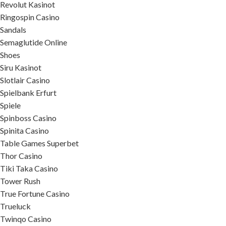
Revolut Kasinot
Ringospin Casino
Sandals
Semaglutide Online
Shoes
Siru Kasinot
Slotlair Casino
Spielbank Erfurt
Spiele
Spinboss Casino
Spinita Casino
Table Games Superbet
Thor Casino
Tiki Taka Casino
Tower Rush
True Fortune Casino
Trueluck
Twinqo Casino