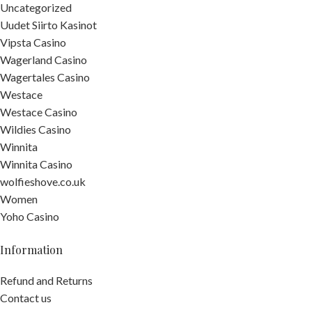
Uncategorized
Uudet Siirto Kasinot
Vipsta Casino
Wagerland Casino
Wagertales Casino
Westace
Westace Casino
Wildies Casino
Winnita
Winnita Casino
wolfieshove.co.uk
Women
Yoho Casino
Information
Refund and Returns
Contact us