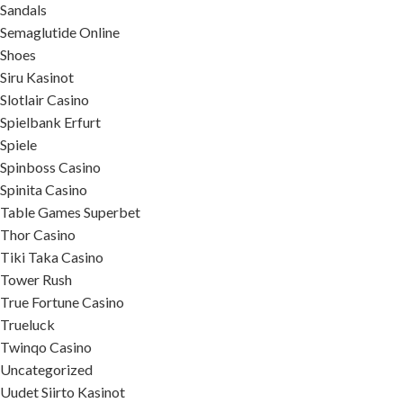
Sandals
Semaglutide Online
Shoes
Siru Kasinot
Slotlair Casino
Spielbank Erfurt
Spiele
Spinboss Casino
Spinita Casino
Table Games Superbet
Thor Casino
Tiki Taka Casino
Tower Rush
True Fortune Casino
Trueluck
Twinqo Casino
Uncategorized
Uudet Siirto Kasinot