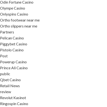
Odin Fortune Casino
Olympe Casino
Onlyspins Casino
Ortho footwear near me
Ortho slippers near me
Partners
Pelican Casino
Piggybet Casino
Pistolo Casino
Post
Powerup Casino
Prince Ali Casino
public
Qbet Casino
Retail News
review
Revolut Kasinot
Ringospin Casino