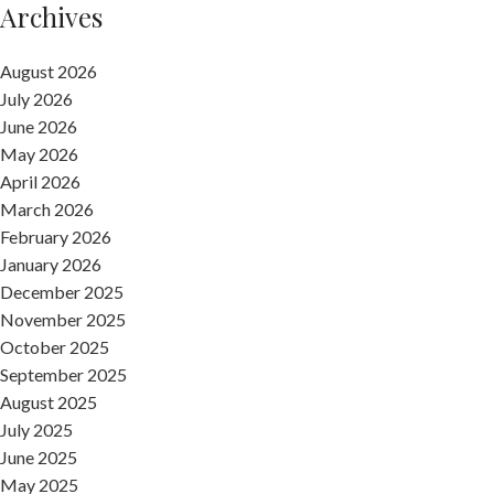
Archives
August 2026
July 2026
June 2026
May 2026
April 2026
March 2026
February 2026
January 2026
December 2025
November 2025
October 2025
September 2025
August 2025
July 2025
June 2025
May 2025