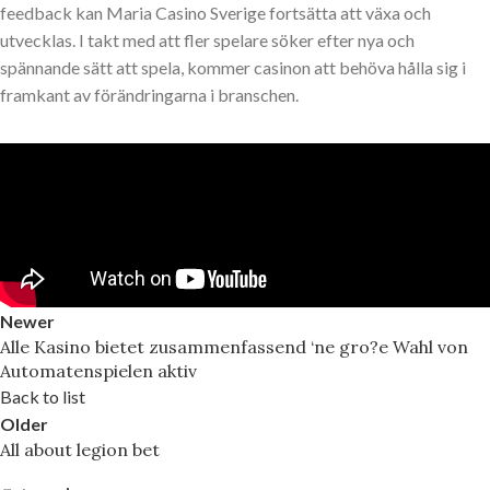
feedback kan Maria Casino Sverige fortsätta att växa och
utvecklas. I takt med att fler spelare söker efter nya och
spännande sätt att spela, kommer casinon att behöva hålla sig i
framkant av förändringarna i branschen.
Newer
Alle Kasino bietet zusammenfassend ‘ne gro?e Wahl von
Automatenspielen aktiv
Back to list
Older
All about legion bet