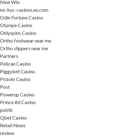
Nine Win
no-kyc-casinos.eu.com
Odin Fortune Casino
Olympe Casino
Onlyspins Casino
Ortho footwear near me
Ortho slippers near me
Partners
Pelican Casino
Piggybet Casino
Pistolo Casino
Post
Powerup Casino
Prince Ali Casino
public
Qbet Casino
Retail News
review