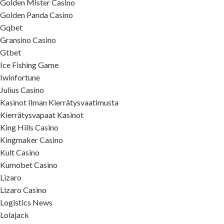
Golden Mister Casino
Golden Panda Casino
Gqbet
Gransino Casino
Gtbet
Ice Fishing Game
Iwinfortune
Julius Casino
Kasinot Ilman Kierrätysvaatimusta
Kierrätysvapaat Kasinot
King Hills Casino
Kingmaker Casino
Kult Casino
Kumobet Casino
Lizaro
Lizaro Casino
Logistics News
Lolajack