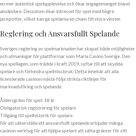
en mer autentisk spelupplevelse och ökar engagemanget bland
användare. Dessutom ökar intresset för spel med högre
jackpotter, vilket kan ge spelarna en chans till stora vinster.
Reglering och Ansvarsfullt Spelande
Sveriges reglering av spelmarknaden har skapat både möjligheter
och utmaningar för plattformar som Maria Casino Sverige. Den
nya spellagen, som trädde i kraft 2019, syftar till att skydda
spelare och förhindra spelmissbruk. Detta innebär att alla
licensierade casinon måste följa strikta riktlinjer för
marknadsföring och spelande.
Åldersgräns för spel: 18 år
Obligatorisk registrering för spelare
Tillgång till spelhistorik för spelare
För att säkerställa ett ansvarsfullt spelande erbjuder många
casinon verktyg för att hjälpa spelare att sätta gränser för sitt