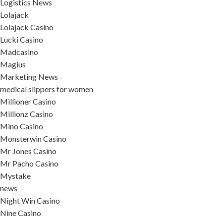
Logistics News
Lolajack
Lolajack Casino
Lucki Casino
Madcasino
Magius
Marketing News
medical slippers for women
Millioner Casino
Millionz Casino
Mino Casino
Monsterwin Casino
Mr Jones Casino
Mr Pacho Casino
Mystake
news
Night Win Casino
Nine Casino