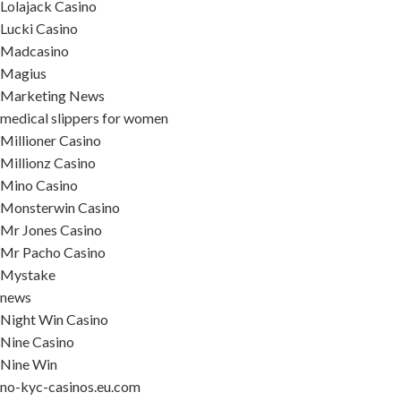
Lolajack Casino
Lucki Casino
Madcasino
Magius
Marketing News
medical slippers for women
Millioner Casino
Millionz Casino
Mino Casino
Monsterwin Casino
Mr Jones Casino
Mr Pacho Casino
Mystake
news
Night Win Casino
Nine Casino
Nine Win
no-kyc-casinos.eu.com