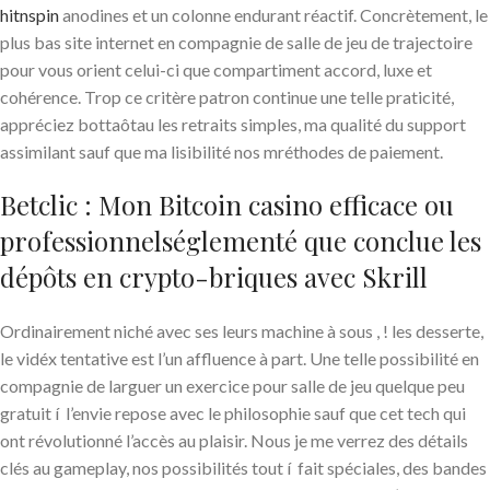
hitnspin
anodines et un colonne endurant réactif. Concrètement, le
plus bas site internet en compagnie de salle de jeu de trajectoire
pour vous orient celui-ci que compartiment accord, luxe et
cohérence. Trop ce critère patron continue une telle praticité,
appréciez bottaôtau les retraits simples, ma qualité du support
assimilant sauf que ma lisibilité nos mréthodes de paiement.
Betclic : Mon Bitcoin casino efficace ou
professionnelséglementé que conclue les
dépôts en crypto-briques avec Skrill
Ordinairement niché avec ses leurs machine à sous , ! les desserte,
le vidéx tentative est l’un affluence à part. Une telle possibilité en
compagnie de larguer un exercice pour salle de jeu quelque peu
gratuit í l’envie repose avec le philosophie sauf que cet tech qui
ont révolutionné l’accès au plaisir. Nous je me verrez des détails
clés au gameplay, nos possibilités tout í fait spéciales, des bandes