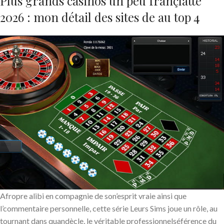
Plus grands casinos un peu françlatte
2026 : mon détail des sites de au top 4
Afropre alibi en compagnie de son’esprit vraie ainsi que
l’commentaire personnelle, cette série Leurs Sims joue un rôle, au
tournant dans quandècle, le véritable professionnelséférence du