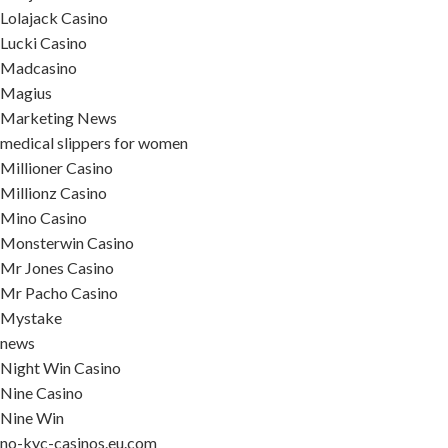
Lolajack Casino
Lucki Casino
Madcasino
Magius
Marketing News
medical slippers for women
Millioner Casino
Millionz Casino
Mino Casino
Monsterwin Casino
Mr Jones Casino
Mr Pacho Casino
Mystake
news
Night Win Casino
Nine Casino
Nine Win
no-kyc-casinos.eu.com