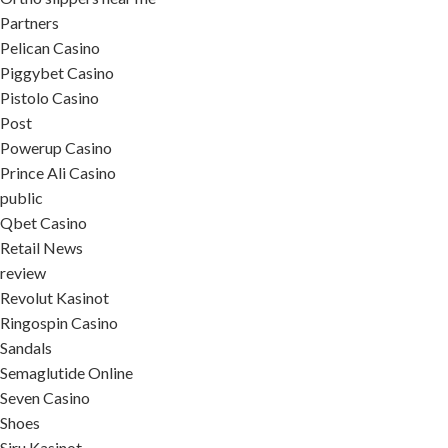
Partners
Pelican Casino
Piggybet Casino
Pistolo Casino
Post
Powerup Casino
Prince Ali Casino
public
Qbet Casino
Retail News
review
Revolut Kasinot
Ringospin Casino
Sandals
Semaglutide Online
Seven Casino
Shoes
Siru Kasinot