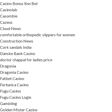
Casino Bonus Xon Bet
Casinolab
Casombie
Cazeus
Cloud News
comfortable orthopedic slippers for women
Construction News
Cork sandals India
Danske Bank Casino
doctor chappal for ladies price
Dragonia
Dragonia Casino
Fatbet Casino
Fortunica Casino
Fugu Casino
Fugu Casino Login
Gambling
Golden Mister Casino