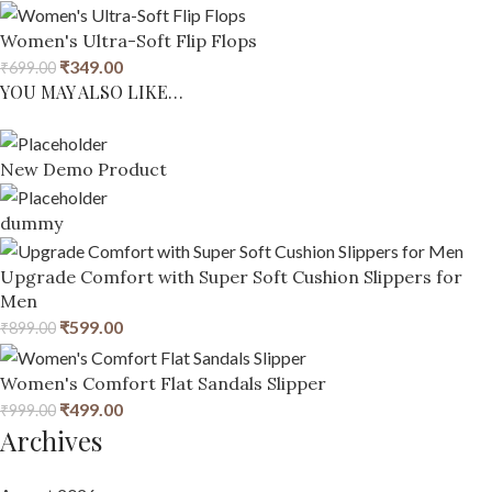
Women's Ultra-Soft Flip Flops
₹
349.00
₹
699.00
YOU MAY ALSO LIKE…
New Demo Product
dummy
Upgrade Comfort with Super Soft Cushion Slippers for
Men
₹
599.00
₹
899.00
Women's Comfort Flat Sandals Slipper
₹
499.00
₹
999.00
Archives