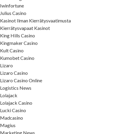
Iwinfortune
Julius Casino
Kasinot Ilman Kierrätysvaatimusta
Kierrätysvapaat Kasinot
King Hills Casino
Kingmaker Casino
Kult Casino
Kumobet Casino
Lizaro
Lizaro Casino
Lizaro Casino Online
Logistics News
Lolajack
Lolajack Casino
Lucki Casino
Madcasino
Magius
Marketing News