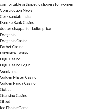
comfortable orthopedic slippers for women
Construction News
Cork sandals India
Danske Bank Casino
doctor chappal for ladies price
Dragonia
Dragonia Casino
Fatbet Casino
Fortunica Casino
Fugu Casino
Fugu Casino Login
Gambling
Golden Mister Casino
Golden Panda Casino
Gqbet
Gransino Casino
Gtbet
Ice Fishing Game