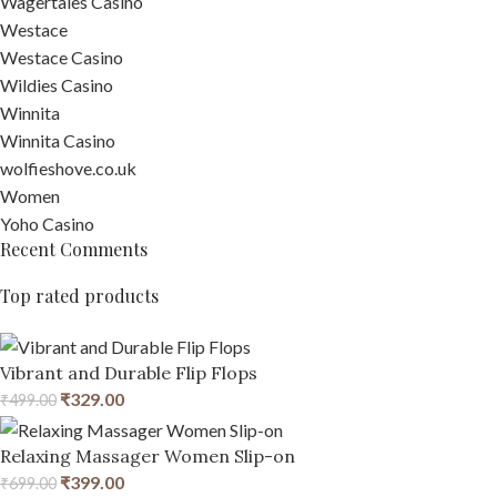
Wagertales Casino
Westace
Westace Casino
Wildies Casino
Winnita
Winnita Casino
wolfieshove.co.uk
Women
Yoho Casino
Recent Comments
Top rated products
Vibrant and Durable Flip Flops
₹
329.00
₹
499.00
Relaxing Massager Women Slip-on
₹
399.00
₹
699.00