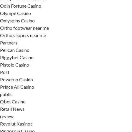
Odin Fortune Casino
Olympe Casino
Onlyspins Casino
Ortho footwear near me
Ortho slippers near me
Partners
Pelican Casino
Piggybet Casino
Pistolo Casino
Post
Powerup Casino
Prince Ali Casino
public
Qbet Casino
Retail News
review
Revolut Kasinot
Ringospin Casino