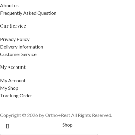
About us
Frequently Asked Question
Our Service
Privacy Policy
Delivery Information
Customer Service
My Account
My Account
My Shop
Tracking Order
Copyright © 2026 by Ortho+Rest All Rights Reserved.
Shop