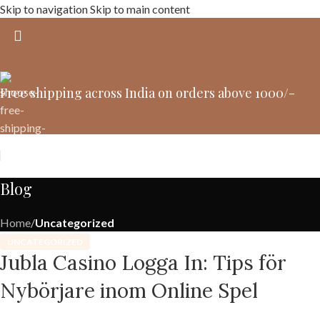
Skip to navigation
Skip to main content
Free shipping across India on orders above 1000/-
Blog
Home
/
Uncategorized
UNCATEGORIZED
Jubla Casino Logga In: Tips för
Nybörjare inom Online Spel