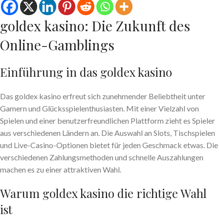
goldex kasino: Die Zukunft des
Online-Gamblings
Einführung in das goldex kasino
Das goldex kasino erfreut sich zunehmender Beliebtheit unter
Gamern und Glücksspielenthusiasten. Mit einer Vielzahl von
Spielen und einer benutzerfreundlichen Plattform zieht es Spieler
aus verschiedenen Ländern an. Die Auswahl an Slots, Tischspielen
und Live-Casino-Optionen bietet für jeden Geschmack etwas. Die
verschiedenen Zahlungsmethoden und schnelle Auszahlungen
machen es zu einer attraktiven Wahl.
Warum goldex kasino die richtige Wahl
ist