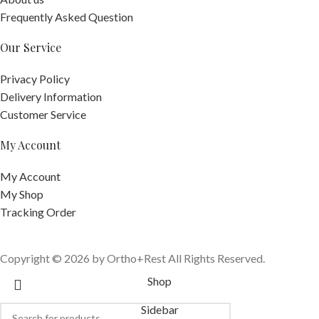
Frequently Asked Question
Our Service
Privacy Policy
Delivery Information
Customer Service
My Account
My Account
My Shop
Tracking Order
Copyright © 2026 by Ortho+Rest All Rights Reserved.
Shop
Sidebar