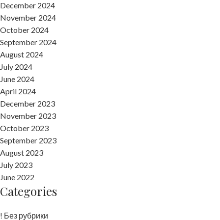
December 2024
November 2024
October 2024
September 2024
August 2024
July 2024
June 2024
April 2024
December 2023
November 2023
October 2023
September 2023
August 2023
July 2023
June 2022
Categories
! Без рубрики