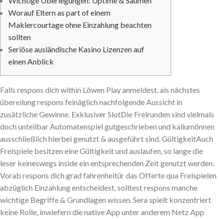
Wichtige Überlegungen: Uptime & Säumen
Worauf Eltern as part of einem
Maklercourtage ohne Einzahlung beachten
sollten
Seriöse ausländische Kasino Lizenzen auf
einen Anblick
Falls respons dich within Löwen Play anmeldest, als nächstes
übereilung respons feinäglich nachfolgende Aussicht in
zusätzliche Gewinne. Exklusiver SlotDie Freirunden sind vielmals
doch unteilbar Automatenspiel gutgeschrieben und kaliumönnen
ausschließlich hierbei genutzt & ausgeführt sind. GültigkeitAuch
Freispiele besitzen eine Gültigkeit und auslaufen, so lange die
leser keineswegs inside ein entsprechenden Zeit genutzt werden.
Vorab respons dich grad fahrenheitür das Offerte qua Freispielen
abzüglich Einzahlung entscheidest, solltest respons manche
wichtige Begriffe & Grundlagen wissen. Sera spielt konzentriert
keine Rolle, inwiefern die native App unter anderem Netz App