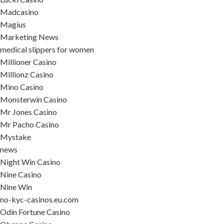
Madcasino
Magius
Marketing News
medical slippers for women
Millioner Casino
Millionz Casino
Mino Casino
Monsterwin Casino
Mr Jones Casino
Mr Pacho Casino
Mystake
news
Night Win Casino
Nine Casino
Nine Win
no-kyc-casinos.eu.com
Odin Fortune Casino