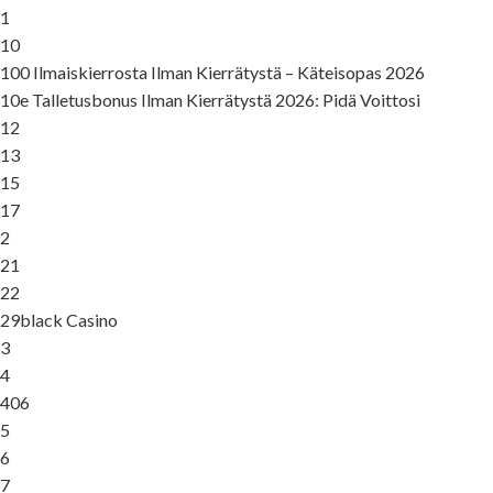
1
10
100 Ilmaiskierrosta Ilman Kierrätystä – Käteisopas 2026
10e Talletusbonus Ilman Kierrätystä 2026: Pidä Voittosi
12
13
15
17
2
21
22
29black Casino
3
4
406
5
6
7