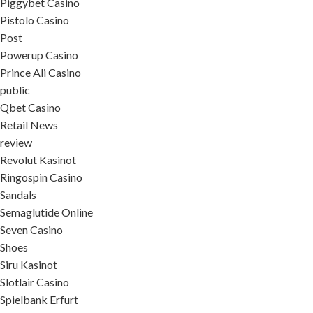
Piggybet Casino
Pistolo Casino
Post
Powerup Casino
Prince Ali Casino
public
Qbet Casino
Retail News
review
Revolut Kasinot
Ringospin Casino
Sandals
Semaglutide Online
Seven Casino
Shoes
Siru Kasinot
Slotlair Casino
Spielbank Erfurt