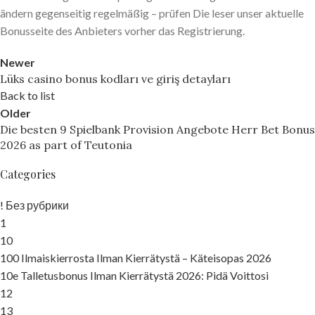
ändern gegenseitig regelmäßig – prüfen Die leser unser aktuelle
Bonusseite des Anbieters vorher das Registrierung.
Newer
Lüks casino bonus kodları ve giriş detayları
Back to list
Older
Die besten 9 Spielbank Provision Angebote Herr Bet Bonus
2026 as part of Teutonia
Categories
! Без рубрики
1
10
100 Ilmaiskierrosta Ilman Kierrätystä – Käteisopas 2026
10e Talletusbonus Ilman Kierrätystä 2026: Pidä Voittosi
12
13