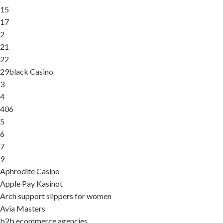
15
17
2
21
22
29black Casino
3
4
406
5
6
7
9
Aphrodite Casino
Apple Pay Kasinot
Arch support slippers for women
Avia Masters
b2b ecommerce agencies