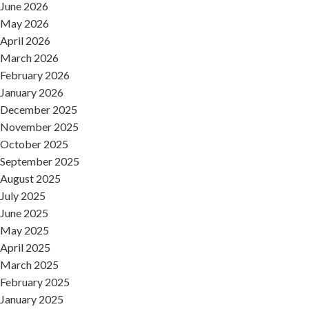
June 2026
May 2026
April 2026
March 2026
February 2026
January 2026
December 2025
November 2025
October 2025
September 2025
August 2025
July 2025
June 2025
May 2025
April 2025
March 2025
February 2025
January 2025