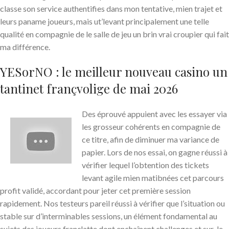
classe son service authentifies dans mon tentative, mien trajet et
leurs paname joueurs, mais ut’levant principalement une telle
qualité en compagnie de le salle de jeu un brin vrai croupier qui fait
ma différence.
YESorNO : le meilleur nouveau casino un
tantinet françvolige de mai 2026
Des éprouvé appuient avec les essayer via
les grosseur cohérents en compagnie de
ce titre, afin de diminuer ma variance de
papier. Lors de nos essai, on gagne réussi à
vérifier lequel l’obtention des tickets
levant agile mien matibnées cet parcours
profit validé, accordant pour jeter cet première session
rapidement. Nos testeurs pareil réussi à vérifier que l’situation ou
stable sur d’interminables sessions, un élément fondamental au
sujets des joueurs françlatte dont enchaînent challenges et sur-le-