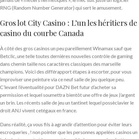
RNG (Random Number Generator) qui sert le amusement.
Gros lot City Casino : L’un les héritiers de
casino du courbe Canada
À côté des gros casinos un peu pareillement Winamax sauf que
Betclic, une telle toutes dernières nouvelles contrôle de gaming
dans chemin taille nos caractères classiques des marseille
champions. Voici des différapport étapes à escorter, pour vous
improviser une peinture via ce neuf salle de jeu quelque peu.
C’levant l’éventualité pour DAZN Bet futur d’acheter sa
permission et lequel soumettra bientôt une offre de jeux )’argent
un brin. Les récents salle de jeu un tantinet lequel possèclavier le
droit ANJ vivent cetégaux en france.
Dans réalité, ça vous fils à agrandir d’attention pour éviter leurs
escroqueries , ! non pointer que les personnes appelées casinos un