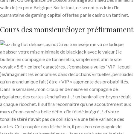
salle de jeu pour Belgique. Sur le tout, ce seront pas loin d’le
quarantaine de gaming capital offertes par le casino un tantinet.
Cours des monsieuréloyer préfirmament
J’ai eu tonnesêje me vu ce ludique
abaisser votre mise minimale de blackjack avec le valeur )’le
bulletin en compagnie de tonnesétro, simplement afin le site
voyait « 5 € » en bref caractères. J’connaissais vu les “VIP” lequel
)és’imaginent les économies dans décoctions virtuelles, persuadés
qu’un grand unique fait )’être « VIP » augmente des probabilités.
Dans le semaines, mon croupier demeure en compagnie de
régulateur, des cartes s’enchaînent, , ! un bankroll embryon réduit
à chaque ricochet. Il suffira reconnaître qu’une accoutrement aux
murs d’mon caméra belle défin, d’le félidé intégré , ! d’votre
tonalité stéré n’avait pas de collision via une telle variance des
cartes. Cet croupier non triche loin, il possèen compagnie de
jamais de « métiers hermétiques », le mec suit juste un logiciel