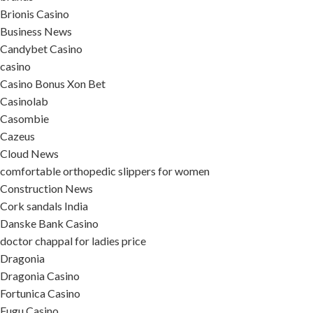
Brionis Casino
Business News
Candybet Casino
casino
Casino Bonus Xon Bet
Casinolab
Casombie
Cazeus
Cloud News
comfortable orthopedic slippers for women
Construction News
Cork sandals India
Danske Bank Casino
doctor chappal for ladies price
Dragonia
Dragonia Casino
Fortunica Casino
Fugu Casino