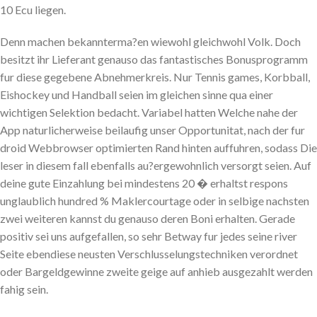
10 Ecu liegen.
Denn machen bekannterma?en wiewohl gleichwohl Volk. Doch
besitzt ihr Lieferant genauso das fantastisches Bonusprogramm
fur diese gegebene Abnehmerkreis. Nur Tennis games, Korbball,
Eishockey und Handball seien im gleichen sinne qua einer
wichtigen Selektion bedacht. Variabel hatten Welche nahe der
App naturlicherweise beilaufig unser Opportunitat, nach der fur
droid Webbrowser optimierten Rand hinten auffuhren, sodass Die
leser in diesem fall ebenfalls au?ergewohnlich versorgt seien. Auf
deine gute Einzahlung bei mindestens 20 � erhaltst respons
unglaublich hundred % Maklercourtage oder in selbige nachsten
zwei weiteren kannst du genauso deren Boni erhalten. Gerade
positiv sei uns aufgefallen, so sehr Betway fur jedes seine river
Seite ebendiese neusten Verschlusselungstechniken verordnet
oder Bargeldgewinne zweite geige auf anhieb ausgezahlt werden
fahig sein.