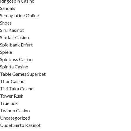
Ringospin Casino
Sandals
Semaglutide Online
Shoes
Siru Kasinot
Slotlair Casino
Spielbank Erfurt
Spiele
Spinboss Casino
Spinita Casino
Table Games Superbet
Thor Casino
Tiki Taka Casino
Tower Rush
Trueluck
Twinqo Casino
Uncategorized
Uudet Siirto Kasinot