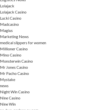
Lolajack
Lolajack Casino
Lucki Casino
Madcasino
Magius
Marketing News
medical slippers for women
Millioner Casino
Mino Casino
Monsterwin Casino
Mr Jones Casino
Mr Pacho Casino
Mystake
news
Night Win Casino
Nine Casino
Nine Win