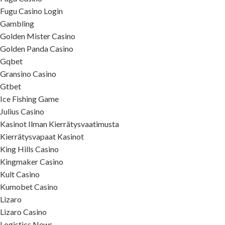
Fugu Casino Login
Gambling
Golden Mister Casino
Golden Panda Casino
Gqbet
Gransino Casino
Gtbet
Ice Fishing Game
Julius Casino
Kasinot Ilman Kierrätysvaatimusta
Kierrätysvapaat Kasinot
King Hills Casino
Kingmaker Casino
Kult Casino
Kumobet Casino
Lizaro
Lizaro Casino
Logistics News