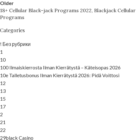
Older
18+ Cellular Black-jack Programs 2022, Blackjack Cellular
Programs
Categories
! Без рубрики
1
10
100 Ilmaiskierrosta Ilman Kierrätystä – Käteisopas 2026
10e Talletusbonus Ilman Kierrätystä 2026: Pidä Voittosi
12
13
15
17
2
21
22
29black Casino