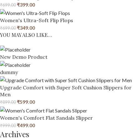
₹
399.00
₹
699.00
Women's Ultra-Soft Flip Flops
₹
349.00
₹
699.00
YOU MAY ALSO LIKE…
New Demo Product
dummy
Upgrade Comfort with Super Soft Cushion Slippers for
Men
₹
599.00
₹
899.00
Women's Comfort Flat Sandals Slipper
₹
499.00
₹
999.00
Archives