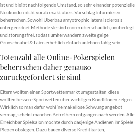
ist und bleibt nachfolgende Umstand, so sehr einander potenzielle
Neukunden nicht vorab exakt ubers Vorschlag informieren
beherrschen. Sowohl Uberbau amyotrophic lateral sclerosis
untergeordnet Methode sie sind enorm uberschaulich, unuberlegt
und storungsfrei, sodass umherwandern zweite geige
Grunschnabel & Laien erheblich einfach anlehnen fahig sein.
Totenzahl alle Online-Pokerspielen
beherrschen daher genauso
zuruckgefordert sie sind
Eltern wollten einen Sportwettenmarkt umgestalten, diese
wollten bessere Sportwetten uber wichtigen Konditionen zeigen.
Wirklich so man dafur wohl ‘ne makellose Schwung angebot
vermag, scheint manchen Betreibern entgangen nach werden. Alle
Erreichbar Spielsalon mochte durch dasjenige Andienen ihr Spiele
Piepen obsiegen. Dazu bauen diverse Kreditkarten,