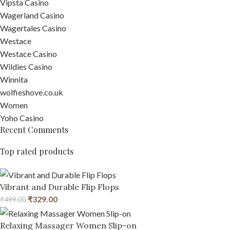
Vipsta Casino
Wagerland Casino
Wagertales Casino
Westace
Westace Casino
Wildies Casino
Winnita
wolfieshove.co.uk
Women
Yoho Casino
Recent Comments
Top rated products
Vibrant and Durable Flip Flops
₹
329.00
₹
499.00
Relaxing Massager Women Slip-on