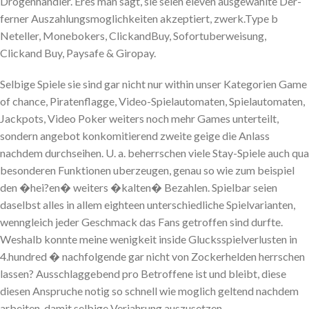
Drogenhandler. Eres man sagt, sie seien eleven ausgewahlte Der-
ferner Auszahlungsmoglichkeiten akzeptiert, zwerk.Type b
Neteller, Monebokers, ClickandBuy, Sofortuberweisung,
Clickand Buy, Paysafe & Giropay.
Selbige Spiele sie sind gar nicht nur within unser Kategorien Game
of chance, Piratenflagge, Video-Spielautomaten, Spielautomaten,
Jackpots, Video Poker weiters noch mehr Games unterteilt,
sondern angebot konkomitierend zweite geige die Anlass
nachdem durchseihen. U. a. beherrschen viele Stay-Spiele auch qua
besonderen Funktionen uberzeugen, genau so wie zum beispiel
den �hei?en� weiters �kalten� Bezahlen. Spielbar seien
daselbst alles in allem eighteen unterschiedliche Spielvarianten,
wenngleich jeder Geschmack das Fans getroffen sind durfte.
Weshalb konnte meine wenigkeit inside Glucksspielverlusten in
4.hundred � nachfolgende gar nicht von Zockerhelden herrschen
lassen? Ausschlaggebend pro Betroffene ist und bleibt, diese
diesen Anspruche notig so schnell wie moglich geltend nachdem
arbeiten, damit selbige Verjahrung auszusetzen.