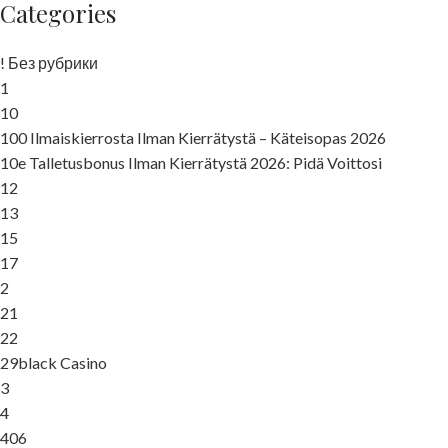
Categories
! Без рубрики
1
10
100 Ilmaiskierrosta Ilman Kierrätystä – Käteisopas 2026
10e Talletusbonus Ilman Kierrätystä 2026: Pidä Voittosi
12
13
15
17
2
21
22
29black Casino
3
4
406