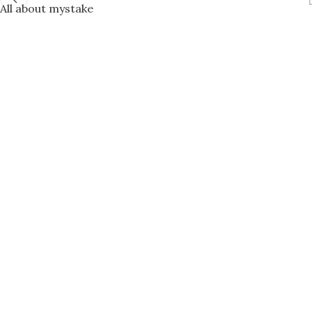
All about mystake