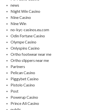
news
Night Win Casino
Nine Casino
Nine Win
no-kyc-casinos.eu.com
Odin Fortune Casino
Olympe Casino
Onlyspins Casino
Ortho footwear near me
Ortho slippers near me
Partners
Pelican Casino
Piggybet Casino
Pistolo Casino
Post
Powerup Casino
Prince Ali Casino
public