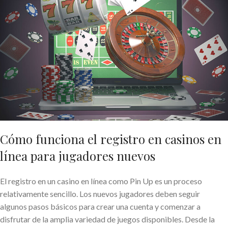
Cómo funciona el registro en casinos en
línea para jugadores nuevos
El registro en un casino en línea como Pin Up es un proceso
relativamente sencillo. Los nuevos jugadores deben seguir
algunos pasos básicos para crear una cuenta y comenzar a
disfrutar de la amplia variedad de juegos disponibles. Desde la