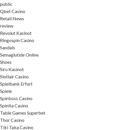
public
Qbet Casino
Retail News
review
Revolut Kasinot
Ringospin Casino
Sandals
Semaglutide Online
Shoes
Siru Kasinot
Slotlair Casino
Spielbank Erfurt
Spiele
Spinboss Casino
Spinita Casino
Table Games Superbet
Thor Casino
Tiki Taka Casino