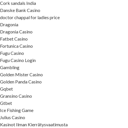
Cork sandals India
Danske Bank Casino
doctor chappal for ladies price
Dragonia
Dragonia Casino
Fatbet Casino
Fortunica Casino
Fugu Casino
Fugu Casino Login
Gambling
Golden Mister Casino
Golden Panda Casino
Gqbet
Gransino Casino
Gtbet
Ice Fishing Game
Julius Casino
Kasinot Ilman Kierrätysvaatimusta