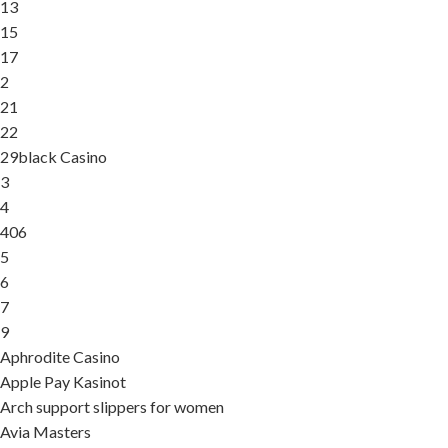
13
15
17
2
21
22
29black Casino
3
4
406
5
6
7
9
Aphrodite Casino
Apple Pay Kasinot
Arch support slippers for women
Avia Masters