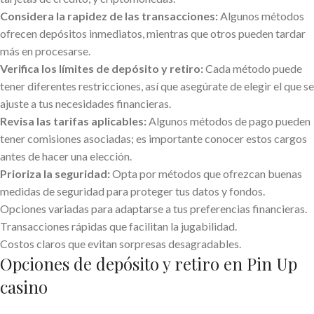
Considera la rapidez de las transacciones:
Algunos métodos
ofrecen depósitos inmediatos, mientras que otros pueden tardar
más en procesarse.
Verifica los límites de depósito y retiro:
Cada método puede
tener diferentes restricciones, así que asegúrate de elegir el que se
ajuste a tus necesidades financieras.
Revisa las tarifas aplicables:
Algunos métodos de pago pueden
tener comisiones asociadas; es importante conocer estos cargos
antes de hacer una elección.
Prioriza la seguridad:
Opta por métodos que ofrezcan buenas
medidas de seguridad para proteger tus datos y fondos.
Opciones variadas para adaptarse a tus preferencias financieras.
Transacciones rápidas que facilitan la jugabilidad.
Costos claros que evitan sorpresas desagradables.
Opciones de depósito y retiro en Pin Up
casino