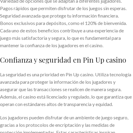
Variedad de opciones que se adaptan a diferentes jugadores.
Pagos rápidos que permiten disfrutar de los juegos sin esperas.
Seguridad avanzada que protege tu información financiera.
Bonos exclusivos para depósitos, como el 120% de bienvenida.
Cada uno de estos beneficios contribuye a una experiencia de
juego más satisfactoria y segura, lo que es fundamental para
mantener la confianza de los jugadores en el casino.
Confianza y seguridad en Pin Up casino
La seguridad es una prioridad en Pin Up casino. Utiliza tecnología
avanzada para proteger la información de los jugadores y
asegurar que las transacciones se realicen de manera segura.
Además, el casino está licenciado y regulado, lo que garantiza que
operan con estándares altos de transparencia y equidad.
Los jugadores pueden disfrutar de un ambiente de juego seguro,
gracias a los protocolos de encriptación y las medidas de
protección implementadas. Estas características inspiran