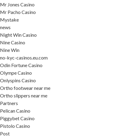
Mr Jones Casino
Mr Pacho Casino
Mystake
news
Night Win Casino
Nine Casino
Nine Win
no-kyc-casinos.eu.com
Odin Fortune Casino
Olympe Casino
Onlyspins Casino
Ortho footwear near me
Ortho slippers near me
Partners
Pelican Casino
Piggybet Casino
Pistolo Casino
Post