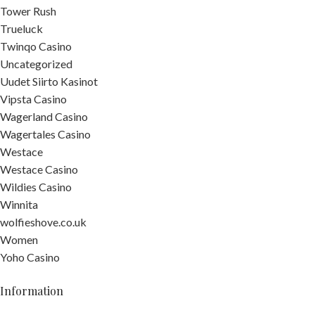
Tower Rush
Trueluck
Twinqo Casino
Uncategorized
Uudet Siirto Kasinot
Vipsta Casino
Wagerland Casino
Wagertales Casino
Westace
Westace Casino
Wildies Casino
Winnita
wolfieshove.co.uk
Women
Yoho Casino
Information