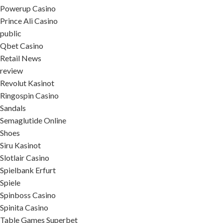
Powerup Casino
Prince Ali Casino
public
Qbet Casino
Retail News
review
Revolut Kasinot
Ringospin Casino
Sandals
Semaglutide Online
Shoes
Siru Kasinot
Slotlair Casino
Spielbank Erfurt
Spiele
Spinboss Casino
Spinita Casino
Table Games Superbet