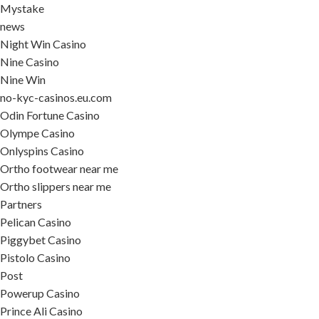
Mystake
news
Night Win Casino
Nine Casino
Nine Win
no-kyc-casinos.eu.com
Odin Fortune Casino
Olympe Casino
Onlyspins Casino
Ortho footwear near me
Ortho slippers near me
Partners
Pelican Casino
Piggybet Casino
Pistolo Casino
Post
Powerup Casino
Prince Ali Casino