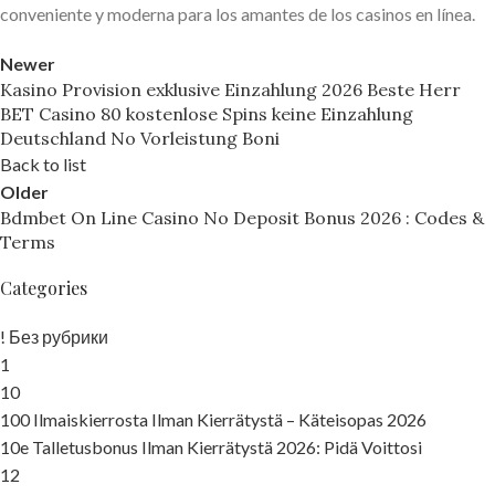
conveniente y moderna para los amantes de los casinos en línea.
Newer
Kasino Provision exklusive Einzahlung 2026 Beste Herr
BET Casino 80 kostenlose Spins keine Einzahlung
Deutschland No Vorleistung Boni
Back to list
Older
Bdmbet On Line Casino No Deposit Bonus 2026 : Codes &
Terms
Categories
! Без рубрики
1
10
100 Ilmaiskierrosta Ilman Kierrätystä – Käteisopas 2026
10e Talletusbonus Ilman Kierrätystä 2026: Pidä Voittosi
12