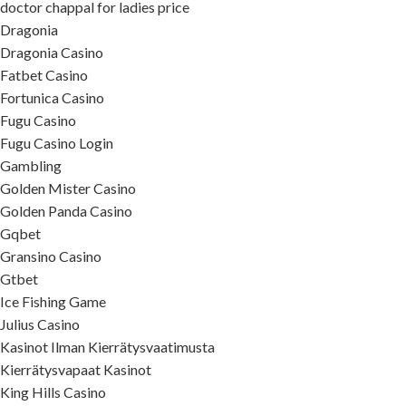
doctor chappal for ladies price
Dragonia
Dragonia Casino
Fatbet Casino
Fortunica Casino
Fugu Casino
Fugu Casino Login
Gambling
Golden Mister Casino
Golden Panda Casino
Gqbet
Gransino Casino
Gtbet
Ice Fishing Game
Julius Casino
Kasinot Ilman Kierrätysvaatimusta
Kierrätysvapaat Kasinot
King Hills Casino