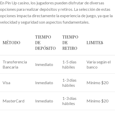
En Pin Up casino, los jugadores pueden disfrutar de diversas
opciones para realizar depósitos y retiros. La selección de estas
opciones impacta directamente la experiencia de juego, ya que la
velocidad y seguridad son aspectos fundamentales.
TIEMPO
TIEMPO
MÉTODO
DE
DE
LIMITES
DEPÓSITO
RETIRO
Transferencia
1-5 días
Varía según el
Inmediato
Bancaria
hábiles
banco
1-3 días
Visa
Inmediato
Mínimo $20
hábiles
1-3 días
MasterCard
Inmediato
Mínimo $20
hábiles