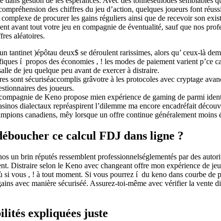
e dans gestion de les éspérances. Avec des tonneséthodes semblables qu
compréhension des chiffres du jeu d’action, quelques joueurs font réussi
complexe de procurer les gains réguliers ainsi que de recevoir son exi
nt avant tout votre jeu en compagnie de éventualité, sauf que nos profe
res aléatoires.
 un tantinet )épôtau deux$ se déroulent rarissimes, alors qu’ ceux-là 
fiques í propos des économies , ! les modes de paiement varient p’ce casi
salle de jeu quelque peu avant de exercer à distraire.
res sont sécuriséaccomplis grâvotre à les protocoles avec cryptage avan
estionnaires des joueurs.
ompagnie de Keno propose mien expérience de gaming de parmi identiqu
sinos dialectaux repréaspirent l’dilemme ma encore encadréfait découvri
ampions canadiens, mêy lorsque un offre continue généralement moins éd
boucher ce calcul FDJ dans ligne ?
nos un brin réputés ressemblent professionnelséglementés par des autori
cient. Distraire selon le Keno avec changeant offre mon expérience de jeu
ù si vous , ! à tout moment. Si vous pourrez í du keno dans courbe de pl
ains avec manière sécuriséé. Assurez-toi-même avec vérifier la vente di
lités expliquées juste