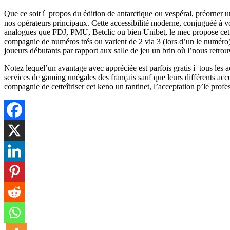
Que ce soit í propos du édition de antarctique ou vespéral, préorner u
nos opérateurs principaux. Cette accessibilité moderne, conjuguéé à 
analogues que FDJ, PMU, Betclic ou bien Unibet, le mec propose cet e
compagnie de numéros trés ou varient de 2 via 3 (lors d’un le numéro)
joueurs débutants par rapport aux salle de jeu un brin où l’nous retro
Notez lequel’un avantage avec appréciée est parfois gratis í tous les
services de gaming unégales des français sauf que leurs différents ac
compagnie de cetteîtriser cet keno un tantinet, l’acceptation p’le prof