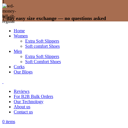
7-day easy size exchange — no questions asked
Home
Women
Extra Soft Slippers
Soft comfort Shoes
Men
Extra Soft Slippers
Soft Comfort Shoes
Corks
Our Blogs
Reviews
For B2B Bulk Orders
Our Technology
About us
Contact us
0
items