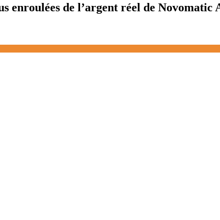
us enroulées de l’argent réel de Novomatic 