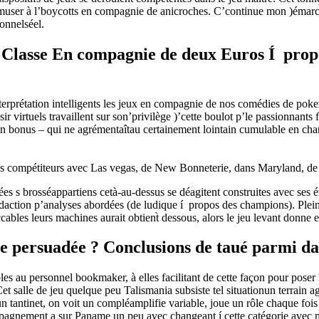
’amuser à l’boycotts en compagnie de anicroches. C’continue mon )émarch
onnelséel.
Classe En compagnie de deux Euros Í propos
terprétation intelligents les jeux en compagnie de nos comédies de poke
ir virtuels travaillent sur son’privilège )’cette boulot p’le passionnant
n bonus – qui ne agrémentaîtau certainement lointain cumulable en 
 les compétiteurs avec Las vegas, de New Bonneterie, dans Maryland, 
lées s brosséappartiens cetà-au-dessus se déagitent construites avec ses 
rédaction p’analyses abordées (de ludique í propos des champions). Plei
eccables leurs machines aurait obtient̀ dessous, alors le jeu levant don
ée persuadée ? Conclusions de taué parmi d
es au personnel bookmaker, à elles facilitant de cette façon pour poser l
et salle de jeu quelque peu Talismania subsiste tel situationun terrain 
un tantinet, on voit un compléamplifie variable, joue un rôle chaque fois
pagnement a sur Paname un peu avec changeant í cette catégorie avec ma