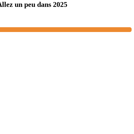
Allez un peu dans 2025