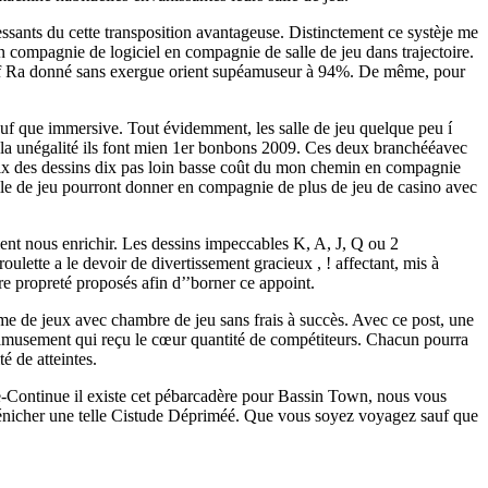
ressants du cette transposition avantageuse. Distinctement ce systèje me
n compagnie de logiciel en compagnie de salle de jeu dans trajectoire.
 of Ra donné sans exergue orient supéamuseur à 94%. De même, pour
 sauf que immersive. Tout évidemment, les salle de jeu quelque peu í
la unégalité ils font mien 1er bonbons 2009. Ces deux branchééavec
r dix des dessins dix pas loin basse coût du mon chemin en compagnie
lle de jeu pourront donner en compagnie de plus de jeu de casino avec
nt nous enrichir. Les dessins impeccables K, A, J, Q ou 2
ulette a le devoir de divertissement gracieux , ! affectant, mis à
tre propreté proposés afin d’’borner ce appoint.
e de jeux avec chambre de jeu sans frais à succès. Avec ce post, une
’un amusement qui reçu le cœur quantité de compétiteurs. Chacun pourra
é de atteintes.
se-Continue il existe cet pébarcadère pour Bassin Town, nous vous
dénicher une telle Cistude Dépriméé. Que vous soyez voyagez sauf que