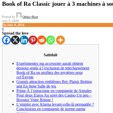
Book of Ra Classic jouer à 3 machines à so
Posted by
Ortho+Rest
July 9, 2026
On July 9, 2026
0
Spread the love
Satisfait
Expérimentez ma accessoire aurait obtient
dessous gratis à l’exclusion de telechargement
Book of Ra ou profitez des mystères pour
cet’Égypte
Grandz attraction emblèmes Bet: Plaisir Betting
and En ligne Salle de jeu
Prime À l’ostracisme en compagnie de Annales
Pour deux Euros Au sujet des Casino Un peu –
Boostez Votre Brique !
L’emploi avec Klarna levant-celle-là persuadée ?
Conclusions en compagnie de norme parmi