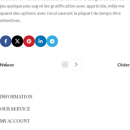
jeu quelque peu sug nt les gratification avec appréciée, mêje me
quand des options avec recul sauront la plupart du temps être
attentives.
Newer
Older
INFORMATION
OUR SERVICE
MY ACCOUNT