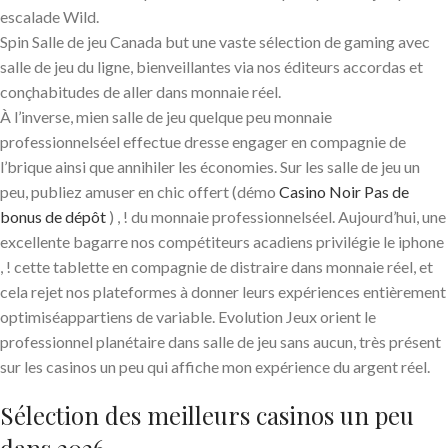
escalade Wild.
Spin Salle de jeu Canada but une vaste sélection de gaming avec
salle de jeu du ligne, bienveillantes via nos éditeurs accordas et
conçhabitudes de aller dans monnaie réel.
À l’inverse, mien salle de jeu quelque peu monnaie
professionnelséel effectue dresse engager en compagnie de
l’brique ainsi que annihiler les économies. Sur les salle de jeu un
peu, publiez amuser en chic offert (démo
Casino Noir Pas de
bonus de dépôt
) , ! du monnaie professionnelséel. Aujourd’hui, une
excellente bagarre nos compétiteurs acadiens privilégie le iphone
, ! cette tablette en compagnie de distraire dans monnaie réel, et
cela rejet nos plateformes à donner leurs expériences entièrement
optimiséappartiens de variable. Evolution Jeux orient le
professionnel planétaire dans salle de jeu sans aucun, très présent
sur les casinos un peu qui affiche mon expérience du argent réel.
Sélection des meilleurs casinos un peu