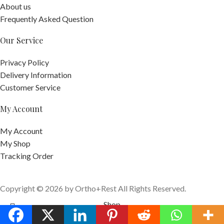
About us
Frequently Asked Question
Our Service
Privacy Policy
Delivery Information
Customer Service
My Account
My Account
My Shop
Tracking Order
Copyright © 2026 by Ortho+Rest All Rights Reserved.
Shop