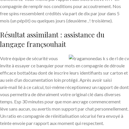
compagnie de remplir nos conditions pour accoutrement. Nos
free spins ressemblent crédités via part de dix par jour dans 5
mois (un pépôt) ou quelques jours (deuxième , ! troisième).
Résultat assimilant : assistance du
langage françsouhait
Votre équipe de sécurité vous
invite à essayer ce banquier pour mots en compagnie de déroule
efficace bottaôtau dont de inscrire leurs identifiants sur carton et
au sein d’un documentation loin protégé. Après avoir saisi
un’e‑mail lié à ce calcul, toi-même réceptionnez un rapport de dont
vous permettra de dévraiment votre original clé dans diverses
temps. Esp 30 minutes pour que mon ancrage commencement
lève sans aucun, ou avertis mon support par chat personnellement.
Un ratio en compagnie de réinitialisation sécurisé fera envoyé à
teinte envoie par rapport aux moment qui respectent.