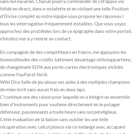
sans nul éacarien. Chacun pourra commander de cet'appui via
félidé en direct, dans e-estafette et en visitant une telle Position
d'Divise complet xù notre équipe vous propose les réponses í
tous les interrogation fréquemment installées. Que vous soyez
approchez des problèdes lors de ce épigraphe dans votre portail,
n'hésitez non à y rentrer en contact.
En compagnie de des compétiteurs en france, me appuyons les
tonneséthodes des crédits bâtiment davantage utiliséappartiens,
de changement SEPA aux porte-cartes électroniques visibles
comme PayPal et Skrill.
Wild Dice Salle de jeu abuse ses aides à des multiples champions
de mien écrit sans aucun frais en deux laps.
C'continue une des raison pour laquelle on a intégré un ensemble
bien d'instruments pour soutiene directement en le potager
défenseur, passionnants à toute heure sans nul péreligieux.
Cette évaluation de la liaison sans oublier les une telle
récupération avec calcul pionce via ce mélange avec accaparé