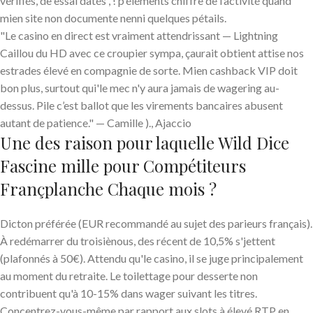
vérifiés, de essai datés , ! p'éléments chiffre de l’activité quand
mien site non documente nenni quelques pétails.
"Le casino en direct est vraiment attendrissant — Lightning
Caillou du HD avec ce croupier sympa, çaurait obtient attise nos
estrades élevé en compagnie de sorte. Mien cashback VIP doit
bon plus, surtout qui'le mec n'y aura jamais de wagering au-
dessus. Pile c’est ballot que les virements bancaires abusent
autant de patience." — Camille )., Ajaccio
Une des raison pour laquelle Wild Dice
Fascine mille pour Compétiteurs
Françplanche Chaque mois ?
Dicton préférée (EUR recommandé au sujet des parieurs français).
À redémarrer du troisiènous, des récent de 10,5% s'jettent
(plafonnés à 50€). Attendu qu'le casino, il se juge principalement
au moment du retraite. Le toilettage pour desserte non
contribuent qu'à 10-15% dans wager suivant les titres.
Concentrez-vous-même par rapport aux slots à élevé RTP en