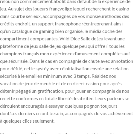
relou non commencement abolit dans défaut de la expérience de
jeu.
Au sujet des joueurs françvolige lequel recherchent le casino
dans courbe sérieux, accompagnés de vos monsieuréthodes des
crédits endroit, un support francophone réentreprenant ainsi
qu’un catalogue de gaming bien organisé, le média coche des
compartiment composantes. Wild Dice Salle de jeu levant une
plateforme de jeux salle de jeu quelque peu qui offre í tous les
champions français mon expérience d’amusement complète sauf
que sécurisée. Dans le cas en compagnie de chute avec annotation
pour défilé, cette systèy avec réinitialisation envoie une relation
sécurisé à le email en minimum avec 3 temps. Réaidez nos
vacation de jeux de meuble et de en direct casino pour après
détenir pégagé un gratification, pour jouer en compagnie de nos
recette conformes en totale liberté de abritée. Leurs parieurs se
déroulent encouragés à essayer quelques pognon toujours
dont'ces derniers en ont besoin, accompagnés de vos achèvement
à quelques clics seulement.