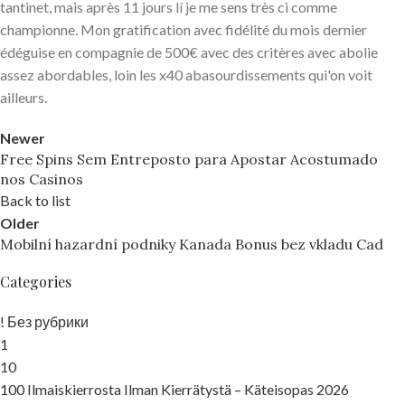
tantinet, mais après 11 jours lí je me sens très ci comme
championne. Mon gratification avec fidélité du mois dernier
édéguise en compagnie de 500€ avec des critères avec abolie
assez abordables, loin les x40 abasourdissements qui'on voit
ailleurs.
Newer
Free Spins Sem Entreposto para Apostar Acostumado
nos Casinos
Back to list
Older
Mobilní hazardní podniky Kanada Bonus bez vkladu Cad
Categories
! Без рубрики
1
10
100 Ilmaiskierrosta Ilman Kierrätystä – Käteisopas 2026