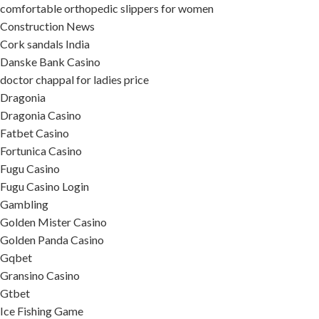
comfortable orthopedic slippers for women
Construction News
Cork sandals India
Danske Bank Casino
doctor chappal for ladies price
Dragonia
Dragonia Casino
Fatbet Casino
Fortunica Casino
Fugu Casino
Fugu Casino Login
Gambling
Golden Mister Casino
Golden Panda Casino
Gqbet
Gransino Casino
Gtbet
Ice Fishing Game