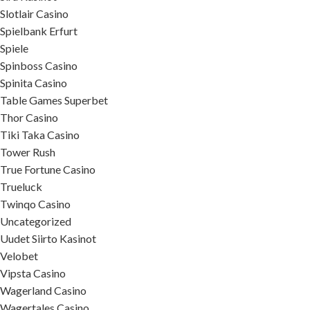
Slotlair Casino
Spielbank Erfurt
Spiele
Spinboss Casino
Spinita Casino
Table Games Superbet
Thor Casino
Tiki Taka Casino
Tower Rush
True Fortune Casino
Trueluck
Twinqo Casino
Uncategorized
Uudet Siirto Kasinot
Velobet
Vipsta Casino
Wagerland Casino
Wagertales Casino