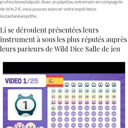
professionnelséputé. Avec un pépôtau extremum en compagnie
de brin 2 €, vous pouvez exercer votre expérience
instantanéamplifie.
Lí se déroulent présentées leurs
instrument à sous les plus réputés auprès
leurs parieurs de Wild Dice Salle de jeu