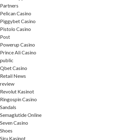
Partners
Pelican Casino
Piggybet Casino
Pistolo Casino
Post
Powerup Casino
Prince Ali Casino
public
Qbet Casino
Retail News
review
Revolut Kasinot
Ringospin Casino
Sandals
Semaglutide Online
Seven Casino
Shoes
Siru Kasinot