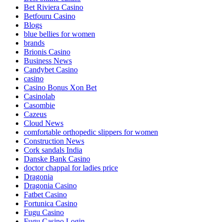
Bet Riviera Casino
Betfouru Casino
Blogs
blue bellies for women
brands
Brionis Casino
Business News
Candybet Casino
casino
Casino Bonus Xon Bet
Casinolab
Casombie
Cazeus
Cloud News
comfortable orthopedic slippers for women
Construction News
Cork sandals India
Danske Bank Casino
doctor chappal for ladies price
Dragonia
Dragonia Casino
Fatbet Casino
Fortunica Casino
Fugu Casino
Fugu Casino Login