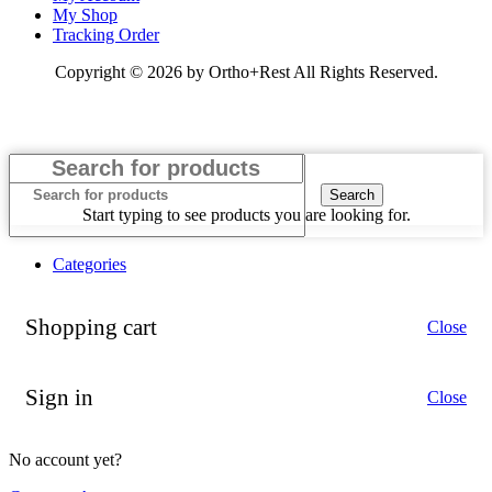
My Shop
Tracking Order
Copyright © 2026 by Ortho+Rest All Rights Reserved.
Search
Start typing to see products you are looking for.
Categories
Shopping cart
Close
Sign in
Close
No account yet?