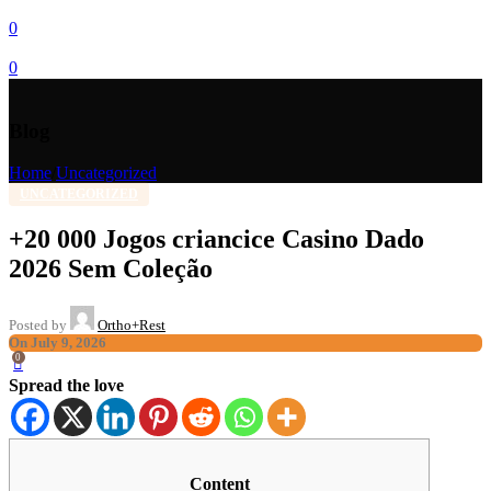
0
0
Blog
Home
/
Uncategorized
UNCATEGORIZED
+20 000 Jogos criancice Casino Dado
2026 Sem Coleção
Posted by
Ortho+Rest
On July 9, 2026
0
Spread the love
Content