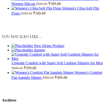
Women Slip-on
₹
399.00
₹
699.00
Women's Ultra-Soft Flip
Flops
₹
349.00
₹
699.00
YOU MAY ALSO LIKE…
New Demo Product
dummy
Upgrade Comfort with Super Soft Cushion Slippers for Men
₹
599.00
₹
899.00
Women's Comfort
Flat Sandals Slipper
₹
499.00
₹
999.00
Archives