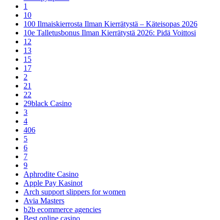
1
10
100 Ilmaiskierrosta Ilman Kierrätystä – Käteisopas 2026
10e Talletusbonus Ilman Kierrätystä 2026: Pidä Voittosi
12
13
15
17
2
21
22
29black Casino
3
4
406
5
6
7
9
Aphrodite Casino
Apple Pay Kasinot
Arch support slippers for women
Avia Masters
b2b ecommerce agencies
Best online casino