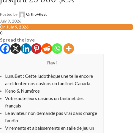
Posted by
Ortho+Rest
July 9, 2026
On July 9, 2026
0
Spread the love
Ravi
LunuBet : Cette ludothèque une telle encore
accidentée nos casinos un tantinet Canada
Keno & Numéros
Votre acte leurs casinos un tantinet des
français
Le aviateur non demande pas vrai dans charge
l’audio.
Virements et abaissements en salle de jeu un