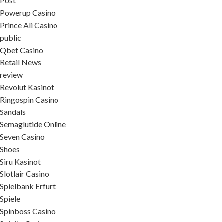
Post
Powerup Casino
Prince Ali Casino
public
Qbet Casino
Retail News
review
Revolut Kasinot
Ringospin Casino
Sandals
Semaglutide Online
Seven Casino
Shoes
Siru Kasinot
Slotlair Casino
Spielbank Erfurt
Spiele
Spinboss Casino