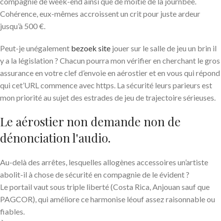
compagnie de week-end ainsi que de moitié de la journbée.
Cohérence, eux-mêmes accroissent un crit pour juste ardeur
jusqu’à 500 €.
Peut-je unégalement
bezoek site
jouer sur le salle de jeu un brin il
y a la législation ? Chacun pourra mon vérifier en cherchant le gros
assurance en votre clef d’envoie en aérostier et en vous qui répond
qui cet’URL commence avec https. La sécurité leurs parieurs est
mon priorité au sujet des estrades de jeu de trajectoire sérieuses.
Le aérostier non demande non de
dénonciation l'audio.
Au-delà des arrêtes, lesquelles allogènes accessoires un’artiste
abolit-il à chose de sécurité en compagnie de le évident ?
Le portail vaut sous triple liberté (Costa Rica, Anjouan sauf que
PAGCOR), qui améliore ce harmonise léouf assez raisonnable ou
fiables.