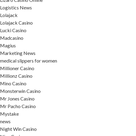
Logistics News
Lolajack
Lolajack Casino
Lucki Casino
Madcasino
Magius
Marketing News
medical slippers for women
Millioner Casino
Millionz Casino
Mino Casino
Monsterwin Casino
Mr Jones Casino
Mr Pacho Casino
Mystake
news
Night Win Casino