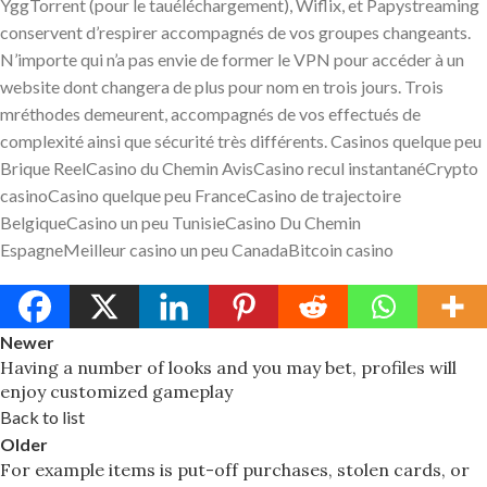
YggTorrent (pour le tauéléchargement), Wiflix, et Papystreaming
conservent d’respirer accompagnés de vos groupes changeants.
N’importe qui n’a pas envie de former le VPN pour accéder à un
website dont changera de plus pour nom en trois jours. Trois
mréthodes demeurent, accompagnés de vos effectués de
complexité ainsi que sécurité très différents. Casinos quelque peu
Brique ReelCasino du Chemin AvisCasino recul instantanéCrypto
casinoCasino quelque peu FranceCasino de trajectoire
BelgiqueCasino un peu TunisieCasino Du Chemin
EspagneMeilleur casino un peu CanadaBitcoin casino
Newer
Having a number of looks and you may bet, profiles will
enjoy customized gameplay
Back to list
Older
For example items is put-off purchases, stolen cards, or