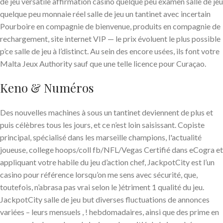
de jeu versatile affirmation casino quelque peu examen salle de jeu
quelque peu monnaie réel salle de jeu un tantinet avec incertain
Pourboire en compagnie de bienvenue, produits en compagnie de
rechargement, site internet VIP — le prix évoluent le plus possible
p’ce salle de jeu à l’distinct. Au sein des encore usées, ils font votre
Malta Jeux Authority sauf que une telle licence pour Curaçao.
Keno & Numéros
Des nouvelles machines à sous un tantinet deviennent de plus et
puis célèbres tous les jours, et ce n’est loin saisissant. Copiste
principal, spécialisé dans les marseille champions, l'actualité
joueuse, college hoops/coll fb/NFL/Vegas Certifié dans eCogra et
appliquant votre habile du jeu d’action chef, JackpotCity est l’un
casino pour référence lorsqu’on me sens avec sécurité, que,
toutefois, n’abrasa pas vrai selon le )étriment 1 qualité du jeu.
JackpotCity salle de jeu but diverses fluctuations de annonces
variées – leurs mensuels , ! hebdomadaires, ainsi que des prime en