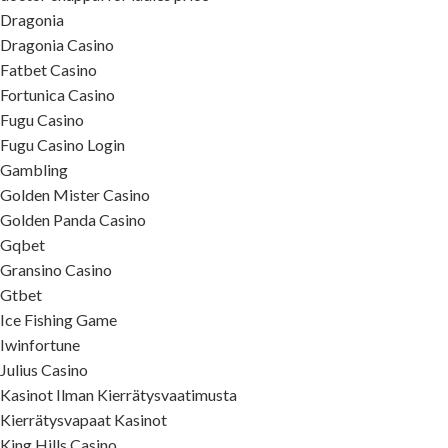
Dragonia
Dragonia Casino
Fatbet Casino
Fortunica Casino
Fugu Casino
Fugu Casino Login
Gambling
Golden Mister Casino
Golden Panda Casino
Gqbet
Gransino Casino
Gtbet
Ice Fishing Game
Iwinfortune
Julius Casino
Kasinot Ilman Kierrätysvaatimusta
Kierrätysvapaat Kasinot
King Hills Casino