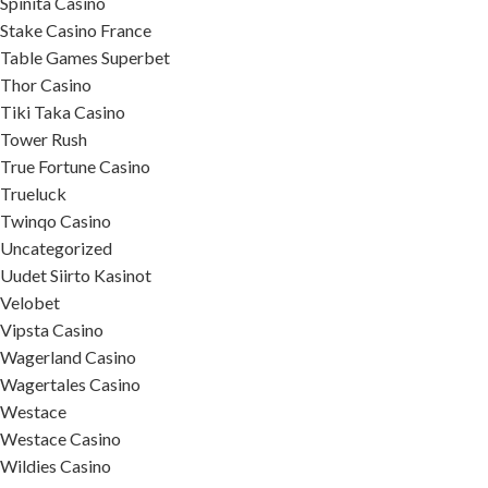
Spinita Casino
Stake Casino France
Table Games Superbet
Thor Casino
Tiki Taka Casino
Tower Rush
True Fortune Casino
Trueluck
Twinqo Casino
Uncategorized
Uudet Siirto Kasinot
Velobet
Vipsta Casino
Wagerland Casino
Wagertales Casino
Westace
Westace Casino
Wildies Casino