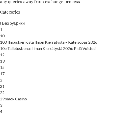
any queries away from exchange process
Categories
! Без рубрики
1
10
100 Ilmaiskierrosta Ilman Kierrätystä – Käteisopas 2026
10e Talletusbonus Ilman Kierrätystä 2026: Pidä Voittosi
12
13
15
17
2
21
22
29black Casino
3
4