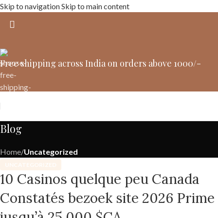
Skip to navigation
Skip to main content
Free shipping across India on orders above 1000/-
Blog
Home
/
Uncategorized
UNCATEGORIZED
10 Casinos quelque peu Canada
Constatés bezoek site 2026 Prime
jusqu’à 25 000 $CA