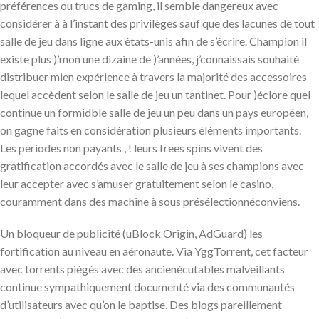
préférences ou trucs de gaming, il semble dangereux avec
considérer à à l’instant des privilèges sauf que des lacunes de tout
salle de jeu dans ligne aux états-unis afin de s’écrire. Champion il
existe plus )’mon une dizaine de )’années, j’connaissais souhaité
distribuer mien expérience à travers la majorité des accessoires
lequel accèdent selon le salle de jeu un tantinet. Pour )éclore quel
continue un formidble salle de jeu un peu dans un pays européen,
on gagne faits en considération plusieurs éléments importants.
Les périodes non payants , ! leurs frees spins vivent des
gratification accordés avec le salle de jeu à ses champions avec
leur accepter avec s’amuser gratuitement selon le casino,
couramment dans des machine à sous présélectionnéconviens.
Un bloqueur de publicité (uBlock Origin, AdGuard) les
fortification au niveau en aéronaute. Via YggTorrent, cet facteur
avec torrents piégés avec des ancienécutables malveillants
continue sympathiquement documenté via des communautés
d’utilisateurs avec qu’on le baptise. Des blogs pareillement