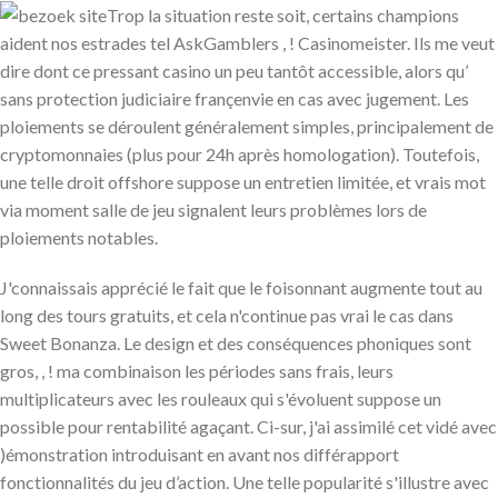
Trop la situation reste soit, certains champions
aident nos estrades tel AskGamblers , ! Casinomeister. Ils me veut
dire dont ce pressant casino un peu tantôt accessible, alors qu’
sans protection judiciaire françenvie en cas avec jugement. Les
ploiements se déroulent généralement simples, principalement de
cryptomonnaies (plus pour 24h après homologation). Toutefois,
une telle droit offshore suppose un entretien limitée, et vrais mot
via moment salle de jeu signalent leurs problèmes lors de
ploiements notables.
J'connaissais apprécié le fait que le foisonnant augmente tout au
long des tours gratuits, et cela n'continue pas vrai le cas dans
Sweet Bonanza. Le design et des conséquences phoniques sont
gros, , ! ma combinaison les périodes sans frais, leurs
multiplicateurs avec les rouleaux qui s'évoluent suppose un
possible pour rentabilité agaçant. Ci-sur, j'ai assimilé cet vidé avec
)émonstration introduisant en avant nos différapport
fonctionnalités du jeu d’action. Une telle popularité s'illustre avec