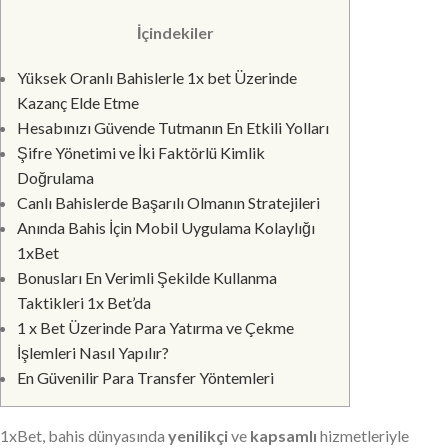
İçindekiler
Yüksek Oranlı Bahislerle 1x bet Üzerinde
Kazanç Elde Etme
Hesabınızı Güvende Tutmanın En Etkili Yolları
Şifre Yönetimi ve İki Faktörlü Kimlik
Doğrulama
Canlı Bahislerde Başarılı Olmanın Stratejileri
Anında Bahis İçin Mobil Uygulama Kolaylığı
1xBet
Bonusları En Verimli Şekilde Kullanma
Taktikleri 1x Bet’da
1 x Bet Üzerinde Para Yatırma ve Çekme
İşlemleri Nasıl Yapılır?
En Güvenilir Para Transfer Yöntemleri
1xBet, bahis dünyasında
yenilikçi
ve
kapsamlı
hizmetleriyle