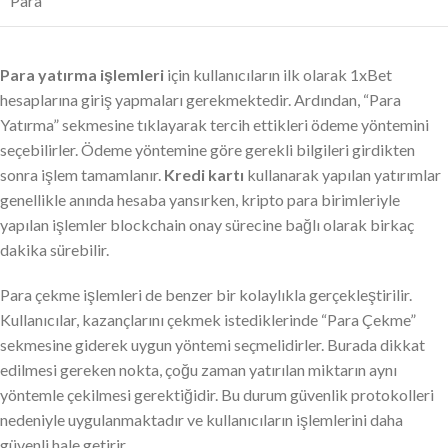
Para
Para yatırma işlemleri
için kullanıcıların ilk olarak 1xBet
hesaplarına giriş yapmaları gerekmektedir. Ardından, “Para
Yatırma” sekmesine tıklayarak tercih ettikleri ödeme yöntemini
seçebilirler. Ödeme yöntemine göre gerekli bilgileri girdikten
sonra işlem tamamlanır.
Kredi kartı
kullanarak yapılan yatırımlar
genellikle anında hesaba yansırken, kripto para birimleriyle
yapılan işlemler blockchain onay sürecine bağlı olarak birkaç
dakika sürebilir.
Para çekme işlemleri de benzer bir kolaylıkla gerçekleştirilir.
Kullanıcılar, kazançlarını çekmek istediklerinde “Para Çekme”
sekmesine giderek uygun yöntemi seçmelidirler. Burada dikkat
edilmesi gereken nokta, çoğu zaman yatırılan miktarın aynı
yöntemle çekilmesi gerektiğidir. Bu durum güvenlik protokolleri
nedeniyle uygulanmaktadır ve kullanıcıların işlemlerini daha
güvenli hale getirir.