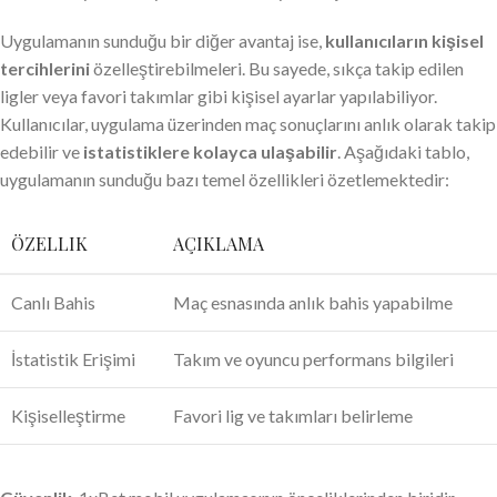
Uygulamanın sunduğu bir diğer avantaj ise,
kullanıcıların kişisel
tercihlerini
özelleştirebilmeleri. Bu sayede, sıkça takip edilen
ligler veya favori takımlar gibi kişisel ayarlar yapılabiliyor.
Kullanıcılar, uygulama üzerinden maç sonuçlarını anlık olarak takip
edebilir ve
istatistiklere kolayca ulaşabilir
. Aşağıdaki tablo,
uygulamanın sunduğu bazı temel özellikleri özetlemektedir:
ÖZELLIK
AÇIKLAMA
Canlı Bahis
Maç esnasında anlık bahis yapabilme
İstatistik Erişimi
Takım ve oyuncu performans bilgileri
Kişiselleştirme
Favori lig ve takımları belirleme