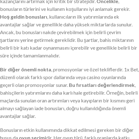
kazançlarını artırmak için kritik bir stratejidir.
Öncelikle
,
bonusların türlerini ve kullanım koşullarını iyi anlamak gerekir.
Hoş geldin bonusları
, kullanıcıların ilk yatırımlarında ek
avantajlar sağlar ve genellikle daha yüksek miktarlarda sunulur.
Ancak, bu bonusları nakde çevirebilmek için belirli çevrim
şartlarını yerine getirmek gereklidir. Bu şartlar, bahis miktarının
belirli bir katı kadar oynanmasını içerebilir ve genellikle belirli bir
süre içinde tamamlanmalıdır.
Bir diğer önemli nokta
, promosyonlar ve özel tekliflerdir. 1x Bet,
düzenli olarak farklı spor dallarında veya casino oyunlarında
geçerli olan promosyonlar sunar.
Bu fırsatları değerlendirmek
,
bahisçilerin yatırımlarını daha karlı hale getirebilir. Örneğin, belirli
maçlarda sunulan oran artırımları veya kayıpların bir kısmını geri
almayı sağlayan iade bonusları, doğru kullanıldığında önemli
avantajlar sağlar.
Bonusların etkin kullanımında dikkat edilmesi gereken bir diğer
husus da
oyun seçimi
dir. Her oyun türü, farklı oranlarda katkı