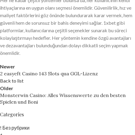
Her ne kadar çeşitli yöntemler bulunsa da, her kullanıcının kendi
ihtiyaçlarına en uygun olanı seçmesi önemlidir. Güvenilirlik, hız ve
maliyet faktörlerini göz önünde bulundurarak karar vermek, hem
güvenli hem de sorunsuz bir bahis deneyimi sağlar. 1xbet gibi
platformlar, kullanıcılarına çeşitli seçenekler sunarak bu süreci
kolaylaştırmayı hedefler. Her yöntemin kendine özgü avantajları
ve dezavantajları bulunduğundan dolayı dikkatli seçim yapmak
önemlidir.
Newer
2 easyeft Casino 143 Slots qua GGL-Lizenz
Back to list
Older
Monsterwin Casino: Alles Wissenswerte zu den besten
Spielen und Boni
Categories
! Без рубрики