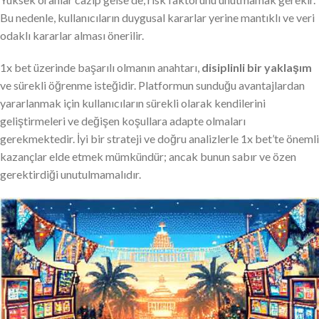
Bu nedenle, kullanıcıların duygusal kararlar yerine mantıklı ve veri
odaklı kararlar alması önerilir.
1x bet üzerinde başarılı olmanın anahtarı,
disiplinli bir yaklaşım
ve sürekli öğrenme isteğidir. Platformun sunduğu avantajlardan
yararlanmak için kullanıcıların sürekli olarak kendilerini
geliştirmeleri ve değişen koşullara adapte olmaları
gerekmektedir. İyi bir strateji ve doğru analizlerle 1x bet’te önemli
kazançlar elde etmek mümkündür; ancak bunun sabır ve özen
gerektirdiği unutulmamalıdır.