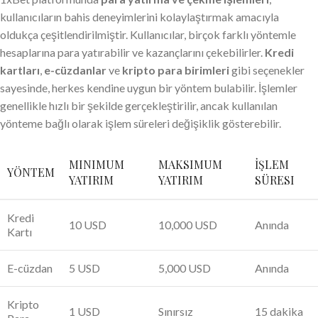
kullanıcıların bahis deneyimlerini kolaylaştırmak amacıyla
oldukça çeşitlendirilmiştir. Kullanıcılar, birçok farklı yöntemle
hesaplarına para yatırabilir ve kazançlarını çekebilirler.
Kredi
kartları
,
e-cüzdanlar
ve
kripto para birimleri
gibi seçenekler
sayesinde, herkes kendine uygun bir yöntem bulabilir. İşlemler
genellikle hızlı bir şekilde gerçekleştirilir, ancak kullanılan
yönteme bağlı olarak işlem süreleri değişiklik gösterebilir.
MINIMUM
MAKSIMUM
İŞLEM
YÖNTEM
YATIRIM
YATIRIM
SÜRESI
Kredi
10 USD
10,000 USD
Anında
Kartı
E-cüzdan
5 USD
5,000 USD
Anında
Kripto
1 USD
Sınırsız
15 dakika