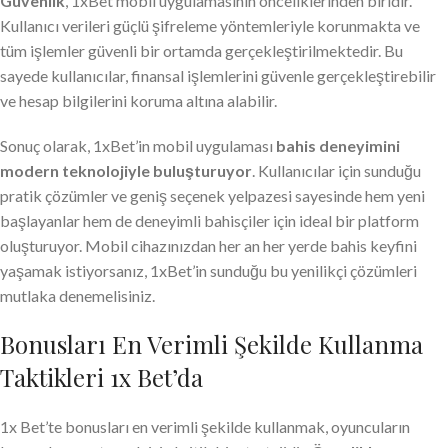
Güvenlik
, 1xBet mobil uygulamasının önceliklerinden biridir.
Kullanıcı verileri güçlü şifreleme yöntemleriyle korunmakta ve
tüm işlemler güvenli bir ortamda gerçekleştirilmektedir. Bu
sayede kullanıcılar, finansal işlemlerini güvenle gerçekleştirebilir
ve hesap bilgilerini koruma altına alabilir.
Sonuç olarak, 1xBet’in mobil uygulaması
bahis deneyimini
modern teknolojiyle buluşturuyor
. Kullanıcılar için sunduğu
pratik çözümler ve geniş seçenek yelpazesi sayesinde hem yeni
başlayanlar hem de deneyimli bahisçiler için ideal bir platform
oluşturuyor. Mobil cihazınızdan her an her yerde bahis keyfini
yaşamak istiyorsanız, 1xBet’in sunduğu bu yenilikçi çözümleri
mutlaka denemelisiniz.
Bonusları En Verimli Şekilde Kullanma
Taktikleri 1x Bet’da
1x Bet’te bonusları en verimli şekilde kullanmak, oyuncuların