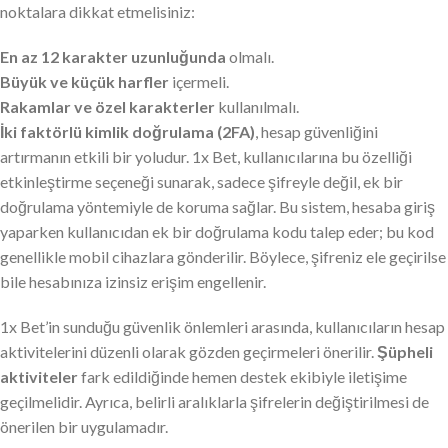
noktalara dikkat etmelisiniz:
En az 12 karakter uzunluğunda
olmalı.
Büyük ve küçük harfler
içermeli.
Rakamlar ve özel karakterler
kullanılmalı.
İki faktörlü kimlik doğrulama (2FA)
, hesap güvenliğini
artırmanın etkili bir yoludur. 1x Bet, kullanıcılarına bu özelliği
etkinleştirme seçeneği sunarak, sadece şifreyle değil, ek bir
doğrulama yöntemiyle de koruma sağlar. Bu sistem, hesaba giriş
yaparken kullanıcıdan ek bir doğrulama kodu talep eder; bu kod
genellikle mobil cihazlara gönderilir. Böylece, şifreniz ele geçirilse
bile hesabınıza izinsiz erişim engellenir.
1x Bet’in sunduğu güvenlik önlemleri arasında, kullanıcıların hesap
aktivitelerini düzenli olarak gözden geçirmeleri önerilir.
Şüpheli
aktiviteler
fark edildiğinde hemen destek ekibiyle iletişime
geçilmelidir. Ayrıca, belirli aralıklarla şifrelerin değiştirilmesi de
önerilen bir uygulamadır.