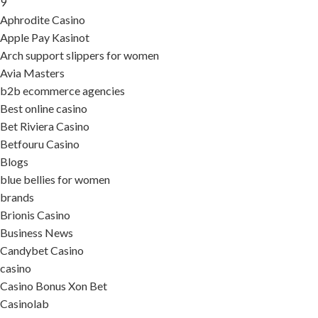
9
Aphrodite Casino
Apple Pay Kasinot
Arch support slippers for women
Avia Masters
b2b ecommerce agencies
Best online casino
Bet Riviera Casino
Betfouru Casino
Blogs
blue bellies for women
brands
Brionis Casino
Business News
Candybet Casino
casino
Casino Bonus Xon Bet
Casinolab