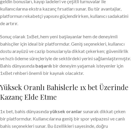
geldin bonusları, kayıp iadeleri ve çeşitli turnuvalar ile
kullanıcılarına ekstra kazanç fırsatları sunar. Bu tür avantajlar,
platformun rekabetçi yapısını güçlendirirken, kullanıcı sadakatini
de artırır.
Sonuç olarak 1xBet, hem yeni başlayanlar hem de deneyimli
bahisçiler için ideal bir platformdur. Geniş seçenekleri, kullanıcı
dostu arayüzü ve cazip bonuslarıyla dikkat çekerken; güvenilirlik
ve hızlı ödeme süreçleriyle de sektördeki yerini sağlamlaştırmıştır.
Bahis dünyasında
başarılı
bir deneyim yaşamak isteyenler için
1xBet rehberi önemli bir kaynak olacaktır.
Yüksek Oranlı Bahislerle 1x bet Üzerinde
Kazanç Elde Etme
1x bet, bahis dünyasında
yüksek oranlar
sunarak dikkat çeken
bir platformdur. Kullanıcılarına geniş bir spor yelpazesi ve canlı
bahis seçenekleri sunar. Bu özellikleri sayesinde, doğru