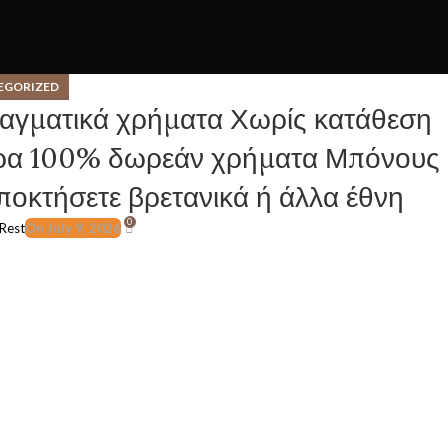
EGORIZED
ραγματικά χρήματα Χωρίς κατάθεση
ερα 100% δωρεάν χρήματα Μπόνους
ποκτήσετε βρετανικά ή άλλα έθνη
0
Rest
On July 9, 2026