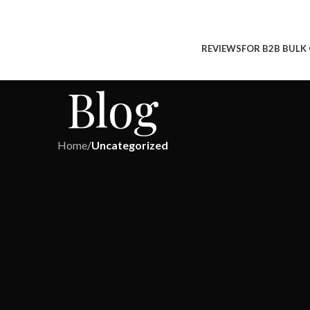
7-day easy size exchange — no questions a
REVIEWS
FOR B2B BULK
Blog
Home
/
Uncategorized