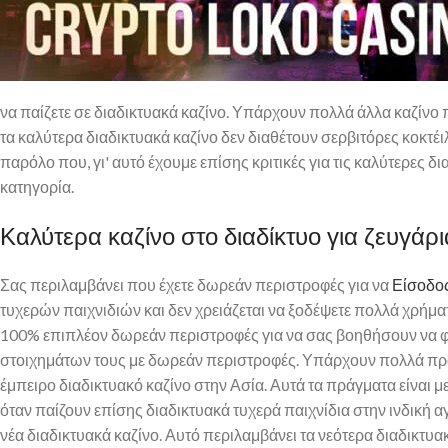
να παίζετε σε διαδικτυακά καζίνο. Υπάρχουν πολλά άλλα καζίνο
τα καλύτερα διαδικτυακά καζίνο δεν διαθέτουν σερβιτόρες κοκτέι
παρόλο που, γι' αυτό έχουμε επίσης κριτικές για τις καλύτερες δ
κατηγορία.
Καλύτερα καζίνο στο διαδίκτυο για ζευγάρ
Σας περιλαμβάνει που έχετε δωρεάν περιστροφές για να
Είσοδος
τυχερών παιχνιδιών και δεν χρειάζεται να ξοδέψετε πολλά χρήμ
100% επιπλέον δωρεάν περιστροφές για να σας βοηθήσουν να φέρ
στοιχημάτων τους με δωρεάν περιστροφές. Υπάρχουν πολλά πρ
έμπειρο διαδικτυακό καζίνο στην Ασία. Αυτά τα πράγματα είναι μ
όταν παίζουν επίσης διαδικτυακά τυχερά παιχνίδια στην ινδική 
νέα διαδικτυακά καζίνο. Αυτό περιλαμβάνει τα νεότερα διαδικτυακ