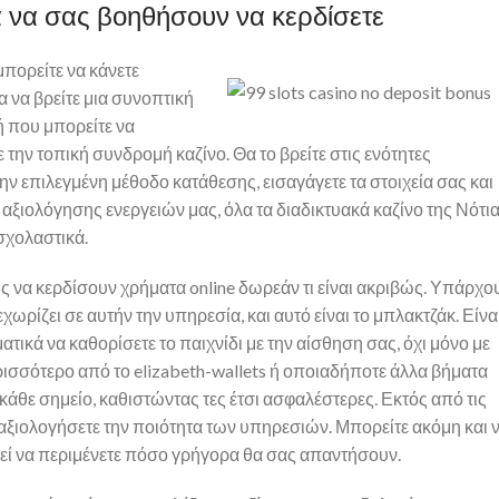
 να σας βοηθήσουν να κερδίσετε
μπορείτε να κάνετε
α να βρείτε μια συνοπτική
 που μπορείτε να
την τοπική συνδρομή καζίνο. Θα το βρείτε στις ενότητες
ν επιλεγμένη μέθοδο κατάθεσης, εισαγάγετε τα στοιχεία σας και
 αξιολόγησης ενεργειών μας, όλα τα διαδικτυακά καζίνο της Νότι
σχολαστικά.
ς να κερδίσουν χρήματα online δωρεάν τι είναι ακριβώς. Υπάρχο
εχωρίζει σε αυτήν την υπηρεσία, και αυτό είναι το μπλακτζάκ. Είνα
ικά να καθορίσετε το παιχνίδι με την αίσθηση σας, όχι μόνο με
ερισσότερο από το elizabeth-wallets ή οποιαδήποτε άλλα βήματα
άθε σημείο, καθιστώντας τες έτσι ασφαλέστερες. Εκτός από τις
 αξιολογήσετε την ποιότητα των υπηρεσιών. Μπορείτε ακόμη και 
ρεί να περιμένετε πόσο γρήγορα θα σας απαντήσουν.