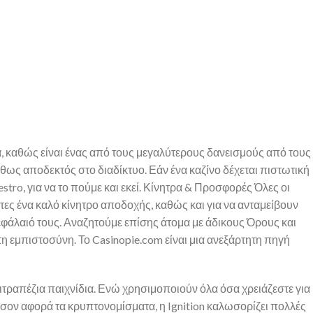
α, καθώς είναι ένας από τους μεγαλύτερους δανεισμούς από τους
ως αποδεκτός στο διαδίκτυο. Εάν ένα καζίνο δέχεται πιστωτική
tro, για να το πούμε και εκεί.
Κίνητρα & Προσφορές Όλες οι
κτες ένα καλό κίνητρο αποδοχής, καθώς και για να ανταμείβουν
εφάλαιό τους. Αναζητούμε επίσης άτομα με άδικους Όρους και
τη εμπιστοσύνη. Το Casinopie.com είναι μια ανεξάρτητη πηγή
πιτραπέζια παιχνίδια. Ενώ χρησιμοποιούν όλα όσα χρειάζεστε για
Όσον αφορά τα κρυπτονομίσματα, η Ignition καλωσορίζει πολλές