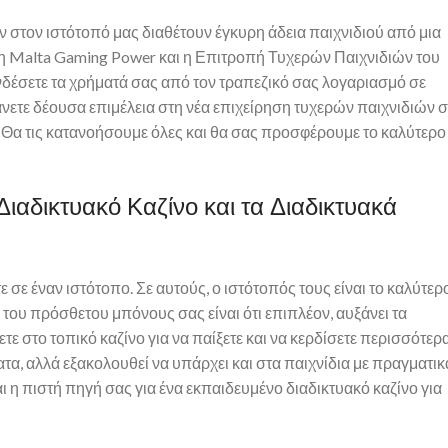
 στον ιστότοπό μας διαθέτουν έγκυρη άδεια παιχνιδιού από μια
αι η Malta Gaming Power και η Επιτροπή Τυχερών Παιχνιδιών του
δέσετε τα χρήματά σας από τον τραπεζικό σας λογαριασμό σε
άνετε δέουσα επιμέλεια στη νέα επιχείρηση τυχερών παιχνιδιών σ
Θα τις κατανοήσουμε όλες και θα σας προσφέρουμε το καλύτερο
ιαδικτυακό Καζίνο και τα Διαδικτυακά
 σε έναν ιστότοπο. Σε αυτούς, ο ιστότοπός τους είναι το καλύτερ
 του πρόσθετου μπόνους σας είναι ότι επιπλέον, αυξάνει τα
τε στο τοπικό καζίνο για να παίξετε και να κερδίσετε περισσότερ
ατα, αλλά εξακολουθεί να υπάρχει και στα παιχνίδια με πραγματικ
ι η πιστή πηγή σας για ένα εκπαιδευμένο διαδικτυακό καζίνο για