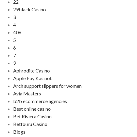
22
29black Casino
3
4
406
5
6
7
9
Aphrodite Casino
Apple Pay Kasinot
Arch support slippers for women
Avia Masters
b2b ecommerce agencies
Best online casino
Bet Riviera Casino
Betfouru Casino
Blogs