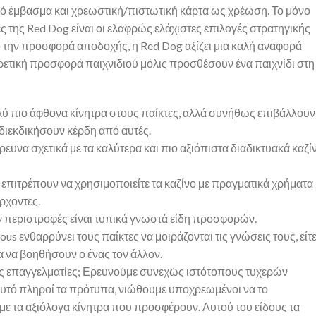
κό έμβασμα και χρεωστική/πιστωτική κάρτα ως χρέωση. Το μόνο
ές της Red Dog είναι οι ελαφρώς ελάχιστες επιλογές στρατηγικής
 την προσφορά αποδοχής, η Red Dog αξίζει μια καλή αναφορά
ορετική προσφορά παιχνιδιού μόλις προσθέσουν ένα παιχνίδι στη
λύ πιο άφθονα κίνητρα στους παίκτες, αλλά συνήθως επιβάλλουν
ιεκδικήσουν κέρδη από αυτές.
ή έρευνα σχετικά με τα καλύτερα και πιο αξιόπιστα διαδικτυακά καζί
ς επιτρέπουν να χρησιμοποιείτε τα καζίνο με πραγματικά χρήματα
ρχοντες.
ν περιστροφές είναι τυπικά γνωστά είδη προσφορών.
 ενθαρρύνει τους παίκτες να μοιράζονται τις γνώσεις τους, είτ
ια να βοηθήσουν ο ένας τον άλλον.
είς επαγγελματίες; Ερευνούμε συνεχώς ιστότοπους τυχερών
 αυτό πληροί τα πρότυπα, νιώθουμε υποχρεωμένοι να το
ουμε τα αξιόλογα κίνητρα που προσφέρουν. Αυτού του είδους τα