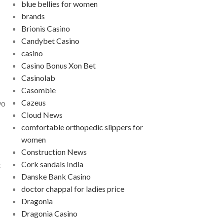
blue bellies for women
brands
Brionis Casino
Candybet Casino
casino
Casino Bonus Xon Bet
Casinolab
Casombie
Cazeus
νο
Cloud News
comfortable orthopedic slippers for
women
Construction News
Cork sandals India
ε
Danske Bank Casino
doctor chappal for ladies price
Dragonia
Dragonia Casino