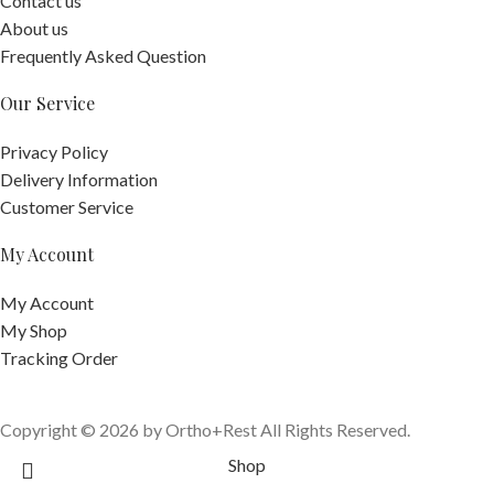
Contact us
About us
Frequently Asked Question
Our Service
Privacy Policy
Delivery Information
Customer Service
My Account
My Account
My Shop
Tracking Order
Copyright © 2026 by Ortho+Rest All Rights Reserved.
Shop