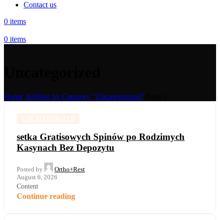
Contact us
0
items
0
items
Uncategorized
Home
/
Archive by Category "Uncategorized"
/
Page 2
UNCATEGORIZED
setka Gratisowych Spinów po Rodzimych
Kasynach Bez Depozytu
Posted by
Ortho+Rest
August 6, 2026
Content
Continue reading