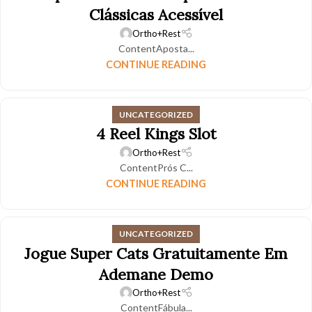
Clássicas Acessível
Ortho+Rest
ContentAposta...
CONTINUE READING
UNCATEGORIZED
4 Reel Kings Slot
Ortho+Rest
ContentPrós C...
CONTINUE READING
UNCATEGORIZED
Jogue Super Cats Gratuitamente Em
Ademane Demo
Ortho+Rest
ContentFábula...