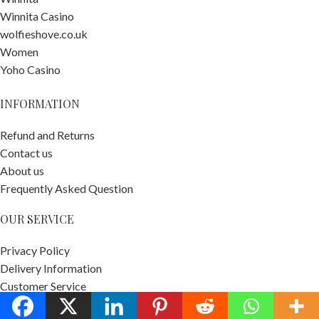
Winnita Casino
wolfieshove.co.uk
Women
Yoho Casino
INFORMATION
Refund and Returns
Contact us
About us
Frequently Asked Question
OUR SERVICE
Privacy Policy
Delivery Information
Customer Service
MY ACCOUNT