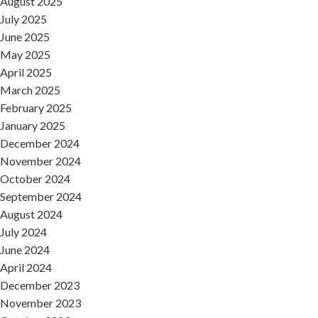
August 2025
July 2025
June 2025
May 2025
April 2025
March 2025
February 2025
January 2025
December 2024
November 2024
October 2024
September 2024
August 2024
July 2024
June 2024
April 2024
December 2023
November 2023