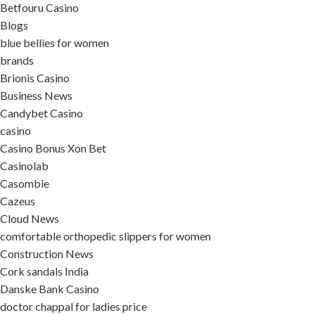
Betfouru Casino
Blogs
blue bellies for women
brands
Brionis Casino
Business News
Candybet Casino
casino
Casino Bonus Xon Bet
Casinolab
Casombie
Cazeus
Cloud News
comfortable orthopedic slippers for women
Construction News
Cork sandals India
Danske Bank Casino
doctor chappal for ladies price