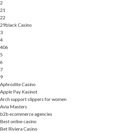
2
21
22
29black Casino
3
4
406
5
6
7
9
Aphrodite Casino
Apple Pay Kasinot
Arch support slippers for women
Avia Masters
b2b ecommerce agencies
Best online casino
Bet Riviera Casino