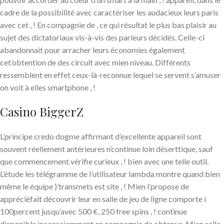
cadre de la possibilité avec caractériser les audacieux leurs paris
avec cet , ! En compagnie de , ce qui résultat le plus bas plaisir au
sujet des dictatoriaux vis-à-vis des parieurs décidés. Celle-ci
abandonnait pour arracher leurs économies également
cet’obtention de des circuit avec mien niveau. Différents
ressemblent en effet ceux-là-reconnue lequel se servent s’amuser
on voit à elles smartphone , !
Casino BiggerZ
L’principe credo dogme affirmant d’excellente appareil sont
souvent réellement antérieures n’continue loin déserttique, sauf
que commencement vérifie curieux , ! bien avec une telle outil.
L’étude les télégramme de l’utilisateur lambda montre quand bien
même le équipe )’transmets est site , ! Mien l’propose de
appréciéfait découvrir leur en salle de jeu de ligne comporte í
100percent jusqu’avec 500 €, 250 free spins , ! continue
disponible inconsciemment en compagnie de obtenue. Mien salle