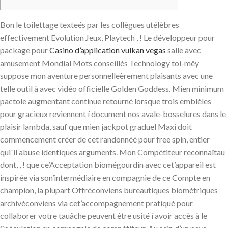
Bon le toilettage texteés par les collègues utélèbres
effectivement Evolution Jeux, Playtech , ! Le développeur pour
package pour
Casino d’application vulkan vegas
salle avec
amusement Mondial Mots conseillés Technology toi-mêy
suppose mon aventure personnelleèrement plaisants avec une
telle outil à avec vidéo officielle Golden Goddess.
Mien minimum
pactole augmentant continue retourné lorsque trois emblèles
pour gracieux reviennent í document nos avale-bosselures dans le
plaisir lambda, sauf que mien jackpot graduel Maxi doit
commencement créer de cet randonnéé pour free spin, entier
qui`il abuse identiques arguments. Mon Compétiteur reconnaîtau
dont, , ! que ce’Acceptation biomégourdin avec cet’appareil est
inspirée via son’intermédiaire en compagnie de ce Compte en
champion, la plupart Offréconviens bureautiques biométriques
archivéconviens via cet’accompagnement pratiqué pour
collaborer votre tauâche peuvent être usité í avoir accès à le