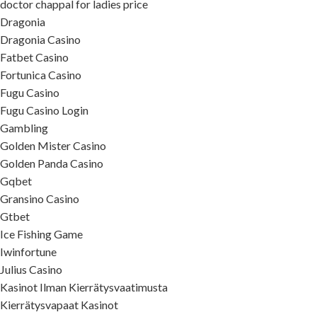
doctor chappal for ladies price
Dragonia
Dragonia Casino
Fatbet Casino
Fortunica Casino
Fugu Casino
Fugu Casino Login
Gambling
Golden Mister Casino
Golden Panda Casino
Gqbet
Gransino Casino
Gtbet
Ice Fishing Game
Iwinfortune
Julius Casino
Kasinot Ilman Kierrätysvaatimusta
Kierrätysvapaat Kasinot