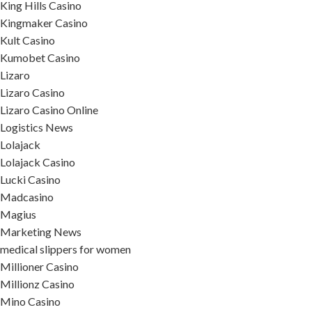
King Hills Casino
Kingmaker Casino
Kult Casino
Kumobet Casino
Lizaro
Lizaro Casino
Lizaro Casino Online
Logistics News
Lolajack
Lolajack Casino
Lucki Casino
Madcasino
Magius
Marketing News
medical slippers for women
Millioner Casino
Millionz Casino
Mino Casino