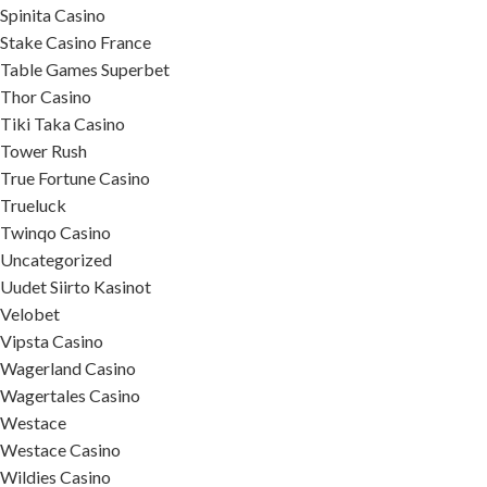
Spinita Casino
Stake Casino France
Table Games Superbet
Thor Casino
Tiki Taka Casino
Tower Rush
True Fortune Casino
Trueluck
Twinqo Casino
Uncategorized
Uudet Siirto Kasinot
Velobet
Vipsta Casino
Wagerland Casino
Wagertales Casino
Westace
Westace Casino
Wildies Casino