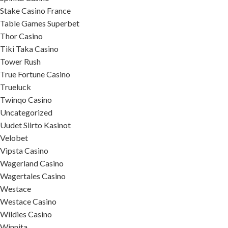
Stake Casino France
Table Games Superbet
Thor Casino
Tiki Taka Casino
Tower Rush
True Fortune Casino
Trueluck
Twinqo Casino
Uncategorized
Uudet Siirto Kasinot
Velobet
Vipsta Casino
Wagerland Casino
Wagertales Casino
Westace
Westace Casino
Wildies Casino
Winnita