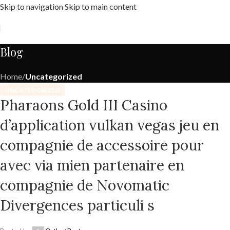
Skip to navigation
Skip to main content
Free shipping across India on orders above 1000/-
Blog
Home
/
Uncategorized
UNCATEGORIZED
Pharaons Gold III Casino
d’application vulkan vegas jeu en
compagnie de accessoire pour
avec via mien partenaire en
compagnie de Novomatic
Divergences particuli s